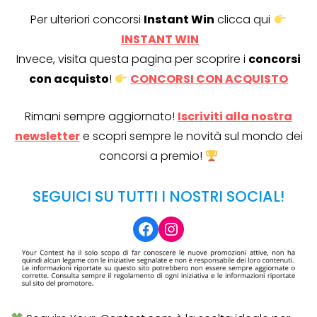
Per ulteriori concorsi
Instant Win
clicca qui
INSTANT WIN
Invece, visita questa pagina per scoprire i
concorsi
con acquisto
!
CONCORSI CON ACQUISTO
Rimani sempre aggiornato!
Iscriviti alla nostra
newsletter
e scopri sempre le novità sul mondo dei
concorsi a premio!
SEGUICI SU TUTTI I NOSTRI SOCIAL!
Facebook
Instagram