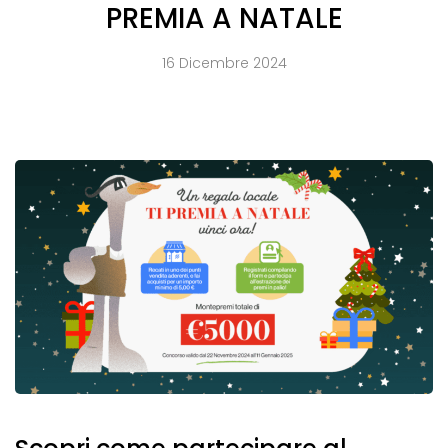
PREMIA A NATALE
16 Dicembre 2024