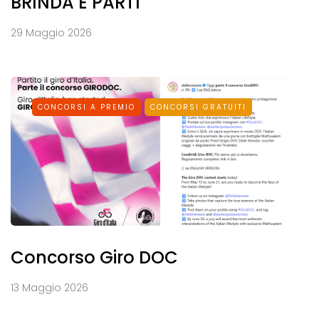
BRINDA E PARTI
29 Maggio 2026
CONCORSI A PREMIO
CONCORSI GRATUITI
Concorso Giro DOC
13 Maggio 2026