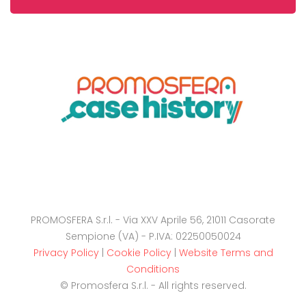
PROMOSFERA S.r.l. - Via XXV Aprile 56, 21011 Casorate
Sempione (VA) - P.IVA: 02250050024
Privacy Policy
|
Cookie Policy
|
Website Terms and
Conditions
© Promosfera S.r.l. - All rights reserved.