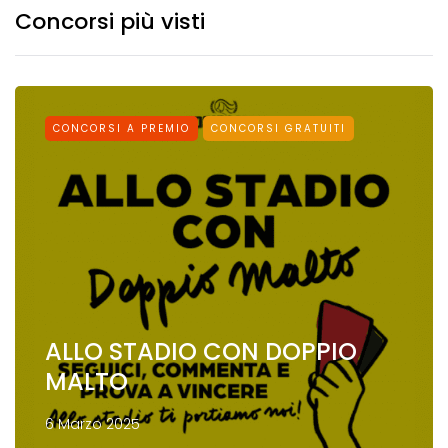
Concorsi più visti
CONCORSI A PREMIO
CONCORSI GRATUITI
ALLO STADIO CON DOPPIO
MALTO
6 Marzo 2025