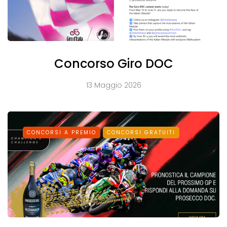
Concorso Giro DOC
13 Maggio 2026
CONCORSI A PREMIO
CONCORSI GRATUITI