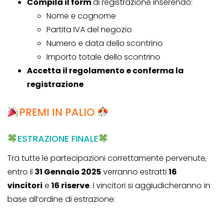
Compila il form
di registrazione inserendo:
Nome e cognome
Partita IVA del negozio
Numero e data dello scontrino
Importo totale dello scontrino
Accetta il regolamento e conferma la
registrazione
PREMI IN PALIO
ESTRAZIONE FINALE
Tra tutte le partecipazioni correttamente pervenute,
entro il
31 Gennaio 2025
verranno estratti
16
vincitori
e
16 riserve
. I vincitori si aggiudicheranno in
base all’ordine di estrazione: