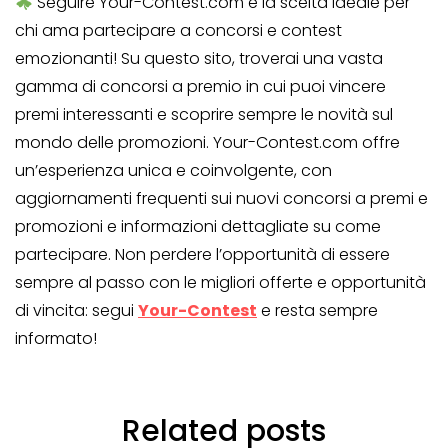
Seguire Your-Contest.com è la scelta ideale per
chi ama partecipare a concorsi e contest
emozionanti! Su questo sito, troverai una vasta
gamma di concorsi a premio in cui puoi vincere
premi interessanti e scoprire sempre le novità sul
mondo delle promozioni. Your-Contest.com offre
un’esperienza unica e coinvolgente, con
aggiornamenti frequenti sui nuovi concorsi a premi e
promozioni e informazioni dettagliate su come
partecipare. Non perdere l’opportunità di essere
sempre al passo con le migliori offerte e opportunità
di vincita: segui
Your-Contest
e resta sempre
informato!
Related posts