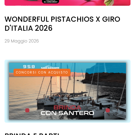
WONDERFUL PISTACHIOS X GIRO
D'ITALIA 2026
29 Maggio 2026
CONCORSI CON ACQUISTO