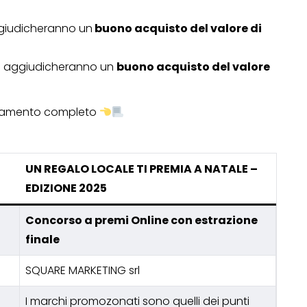
giudicheranno un
buono acquisto del valore di
i aggiudicheranno un
buono acquisto del valore
olamento completo
UN REGALO LOCALE TI PREMIA A NATALE –
EDIZIONE 2025
Concorso a premi Online con estrazione
finale
SQUARE MARKETING srl
I marchi promozonati sono quelli dei punti