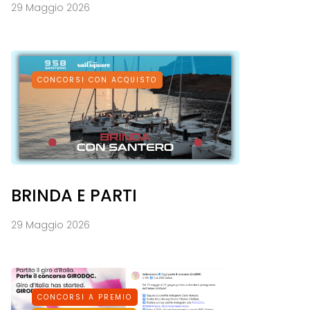
29 Maggio 2026
CONCORSI CON ACQUISTO
BRINDA E PARTI
29 Maggio 2026
CONCORSI A PREMIO