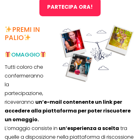
PARTECIPA ORA!
PREMI IN
PALIO
OMAGGIO
Tutti coloro che
confermeranno
la
partecipazione,
riceveranno
un’e-mail contenente un link per
accedere alla piattaforma per poter riscuotere
un omaggio.
L’omaggio consiste in
un’esperienza a scelta
tra
quelle a disposizione nella piattaforma di riscossione