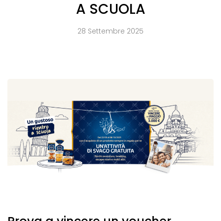
A SCUOLA
28 Settembre 2025