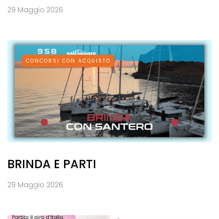
29 Maggio 2026
CONCORSI CON ACQUISTO
BRINDA E PARTI
29 Maggio 2026