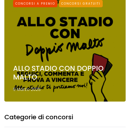
CONCORSI A PREMIO
CONCORSI GRATUITI
ALLO STADIO CON DOPPIO
MALTO
6 Marzo 2025
Categorie di concorsi