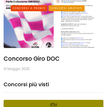
CONCORSI A PREMIO
CONCORSI GRATUITI
Concorso Giro DOC
13 Maggio 2026
Concorsi più visti