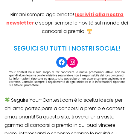
Rimani sempre aggiornato!
Iscriviti alla nostra
newsletter
e scopri sempre le novità sul mondo dei
concorsi a premio!
SEGUICI SU TUTTI I NOSTRI SOCIAL!
Facebook
Instagram
Seguire Your-Contest.com è la scelta ideale per
chi ama partecipare a concorsi a premio e contest
emozionanti! Su questo sito, troverai una vasta
gamma di concorsi a premio in cui puoi vincere
premi interessanti e scoprire sempre le novità sul