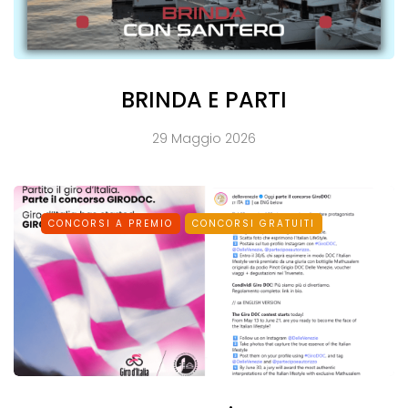
BRINDA E PARTI
29 Maggio 2026
CONCORSI A PREMIO
CONCORSI GRATUITI