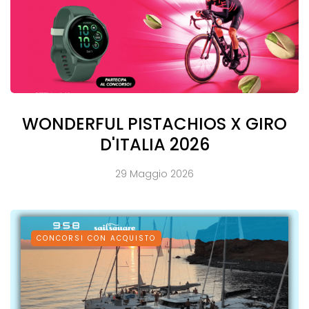
WONDERFUL PISTACHIOS X GIRO
D'ITALIA 2026
29 Maggio 2026
CONCORSI CON ACQUISTO