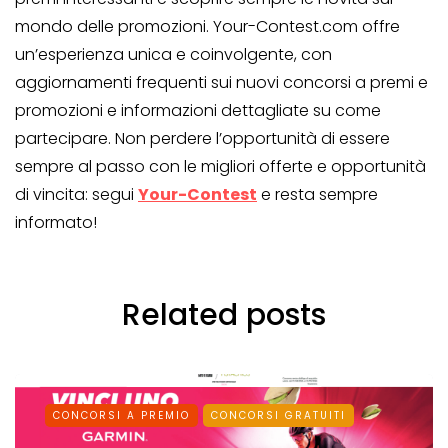
mondo delle promozioni. Your-Contest.com offre
un’esperienza unica e coinvolgente, con
aggiornamenti frequenti sui nuovi concorsi a premi e
promozioni e informazioni dettagliate su come
partecipare. Non perdere l’opportunità di essere
sempre al passo con le migliori offerte e opportunità
di vincita: segui
Your-Contest
e resta sempre
informato!
Related posts
CONCORSI A PREMIO
CONCORSI GRATUITI