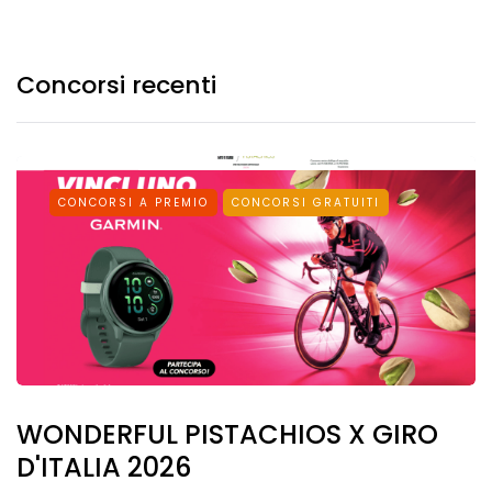
Concorsi recenti
CONCORSI A PREMIO
CONCORSI GRATUITI
WONDERFUL PISTACHIOS X GIRO
D'ITALIA 2026