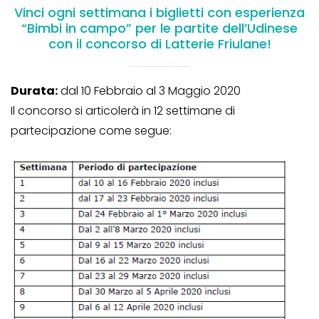
Vinci ogni settimana i biglietti con esperienza
“Bimbi in campo” per le partite dell’Udinese
con il concorso di Latterie Friulane!
Durata:
dal 10 Febbraio al 3 Maggio 2020
Il concorso si articolerà in 12 settimane di
partecipazione come segue: