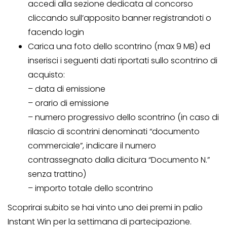
accedi alla sezione dedicata al concorso
cliccando sull’apposito banner registrandoti o
facendo login
Carica una foto dello scontrino (max 9 MB) ed
inserisci i seguenti dati riportati sullo scontrino di
acquisto:
– data di emissione
– orario di emissione
– numero progressivo dello scontrino (in caso di
rilascio di scontrini denominati “documento
commerciale”, indicare il numero
contrassegnato dalla dicitura “Documento N.”
senza trattino)
– importo totale dello scontrino
Scoprirai subito se hai vinto uno dei premi in palio
Instant Win per la settimana di partecipazione.