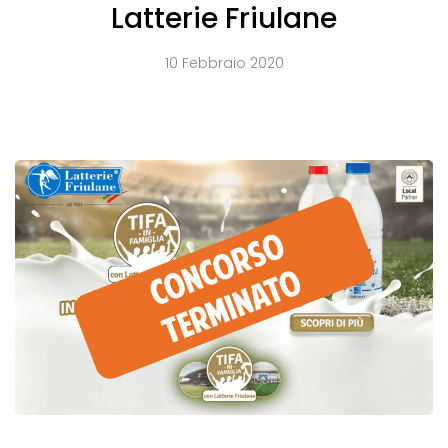
Latterie Friulane
10 Febbraio 2020