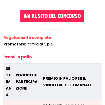
Regolamento completo
Promotore
: Parmalat S.p.A.
Premi in palio
SE
TT
PERIODO DI
PREMIO IN PALIO PER IL
IM
PARTECIPA
VINCITORE SETTIMANALE
AN
ZIONE
A