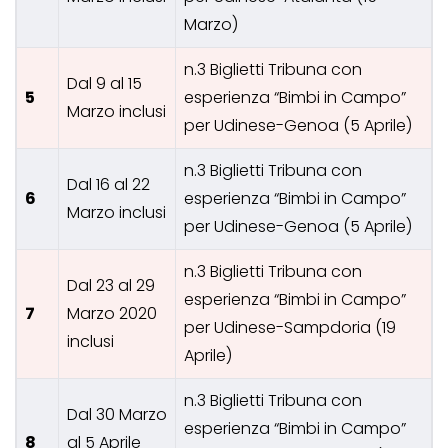
Marzo)
n.3 Biglietti Tribuna con
Dal 9 al 15
5
esperienza “Bimbi in Campo”
Marzo inclusi
per Udinese-Genoa (5 Aprile)
n.3 Biglietti Tribuna con
Dal 16 al 22
6
esperienza “Bimbi in Campo”
Marzo inclusi
per Udinese-Genoa (5 Aprile)
n.3 Biglietti Tribuna con
Dal 23 al 29
esperienza “Bimbi in Campo”
7
Marzo 2020
per Udinese-Sampdoria (19
inclusi
Aprile)
n.3 Biglietti Tribuna con
Dal 30 Marzo
esperienza “Bimbi in Campo”
8
al 5 Aprile