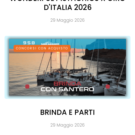
D'ITALIA 2026
29 Maggio 2026
CONCORSI CON ACQUISTO
BRINDA E PARTI
29 Maggio 2026