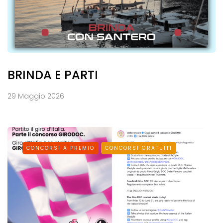
BRINDA E PARTI
29 Maggio 2026
CONCORSI A PREMIO
CONCORSI GRATUITI