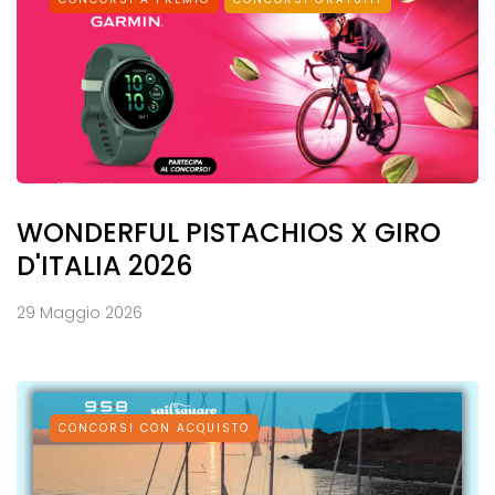
WONDERFUL PISTACHIOS X GIRO
D'ITALIA 2026
29 Maggio 2026
CONCORSI CON ACQUISTO