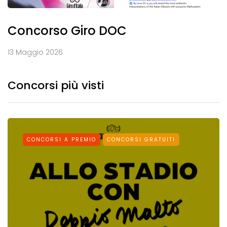
Concorso Giro DOC
13 Maggio 2026
Concorsi più visti
CONCORSI A PREMIO
CONCORSI GRATUITI