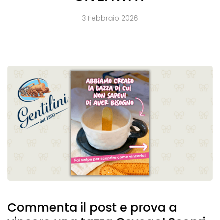
3 Febbraio 2026
Commenta il post e prova a