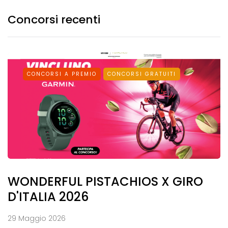
Concorsi recenti
CONCORSI A PREMIO
CONCORSI GRATUITI
WONDERFUL PISTACHIOS X GIRO
D'ITALIA 2026
29 Maggio 2026