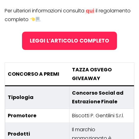
Per ulteriori informazioni consulta
qui
il regolamento
completo
LEGGI L’ARTICOLO COMPLETO
TAZZA OSVEGO
CONCORSO A PREMI
GIVEAWAY
Concorso Social ad
Tipologia
Estrazione Finale
Promotore
Biscotti P. Gentilini S.r.l.
Il marchio
Prodotti
promozionato è