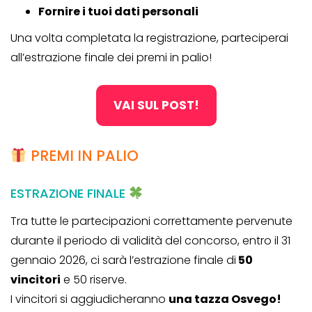
Fornire i tuoi dati personali
Una volta completata la registrazione, parteciperai
all’estrazione finale dei premi in palio!
VAI SUL POST!
PREMI IN PALIO
ESTRAZIONE FINALE
Tra tutte le partecipazioni correttamente pervenute
durante il periodo di validità del concorso, entro il 31
gennaio 2026, ci sarà l’estrazione finale di
50
vincitori
e 50 riserve.
I vincitori si aggiudicheranno
una tazza Osvego!