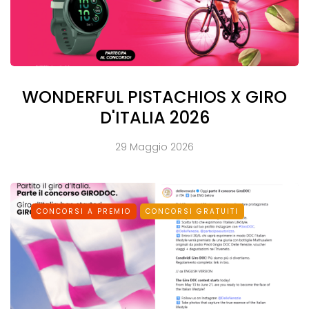
WONDERFUL PISTACHIOS X GIRO
D'ITALIA 2026
29 Maggio 2026
CONCORSI A PREMIO
CONCORSI GRATUITI