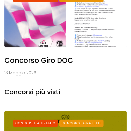
Concorso Giro DOC
13 Maggio 2026
Concorsi più visti
CONCORSI A PREMIO
CONCORSI GRATUITI