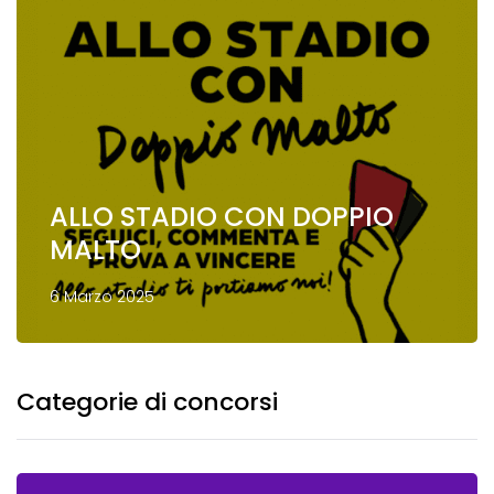
ALLO STADIO CON DOPPIO
MALTO
6 Marzo 2025
Categorie di concorsi