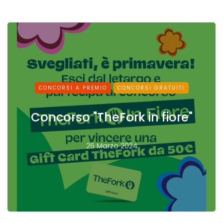
CONCORSI A PREMIO
CONCORSI GRATUITI
Concorso "TheFork in fiore"
26 Marzo 2024