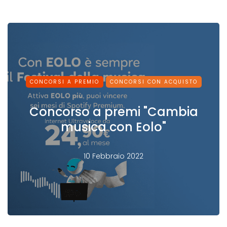
CONCORSI A PREMIO
CONCORSI CON ACQUISTO
Concorso a premi "Cambia
musica con Eolo"
10 Febbraio 2022