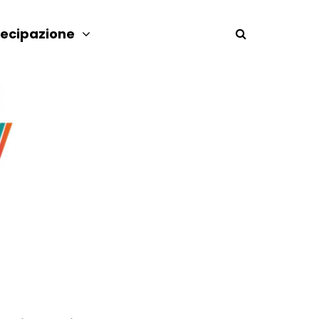
tecipazione