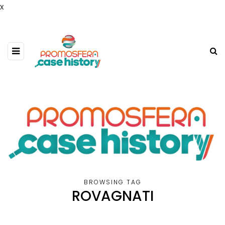
x
BROWSING TAG
ROVAGNATI