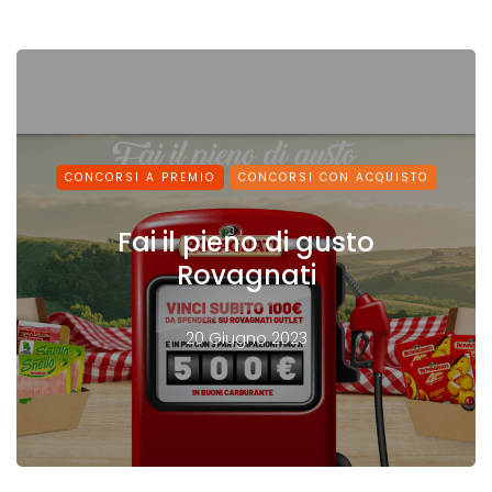
CONCORSI A PREMIO
CONCORSI CON ACQUISTO
Fai il pieno di gusto
Rovagnati
20 Giugno 2023