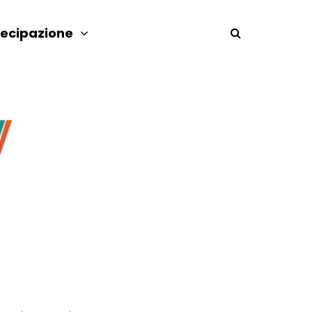
tecipazione