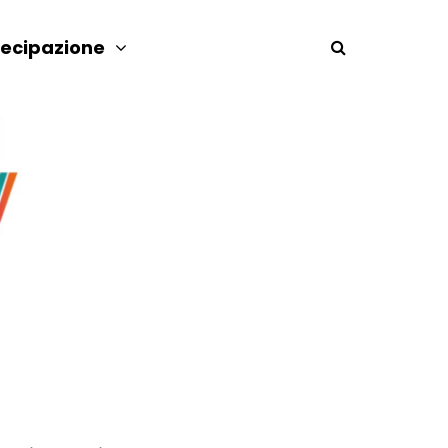
tecipazione