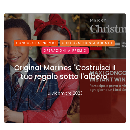
CONCORSI A PREMIO
CONCORSI CON ACQUISTO
OPERAZIONI A PREMIO
Original Marines "Costruisci il
tuo regalo sotto l'albero"
5 Dicembre 2023