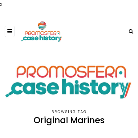
x
BROWSING TAG
Original Marines