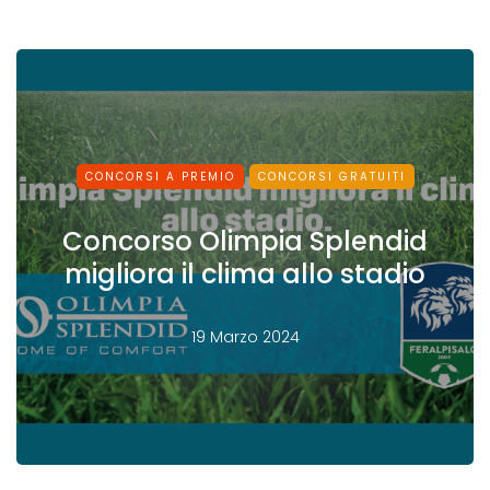
CONCORSI A PREMIO
CONCORSI GRATUITI
Concorso Olimpia Splendid
migliora il clima allo stadio
19 Marzo 2024