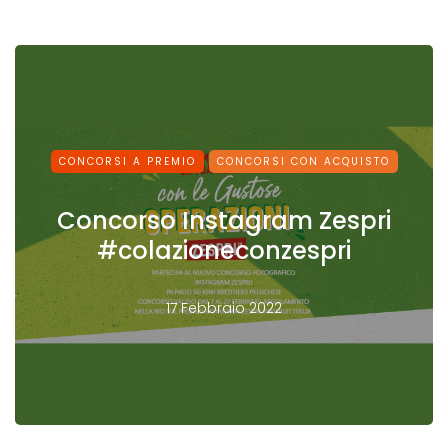
CONCORSI A PREMIO
CONCORSI CON ACQUISTO
Concorso Instagram Zespri
#colazioneconzespri
17 Febbraio 2022