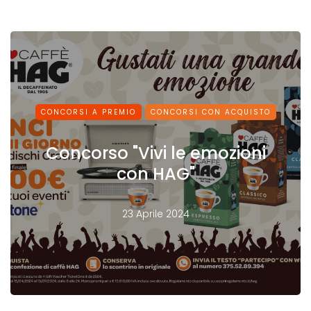
CONCORSI A PREMIO
CONCORSI CON ACQUISTO
Concorso "Vivi le emozioni
con HAG"
23 Aprile 2024