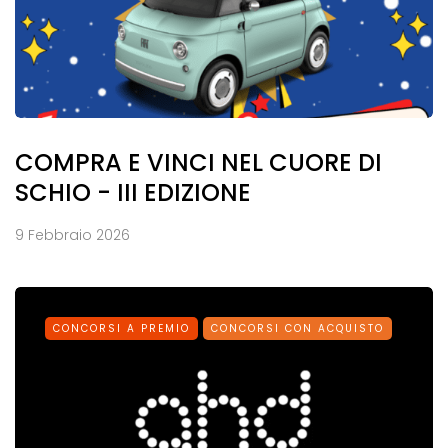
COMPRA E VINCI NEL CUORE DI
SCHIO - III EDIZIONE
9 Febbraio 2026
CONCORSI A PREMIO
CONCORSI CON ACQUISTO