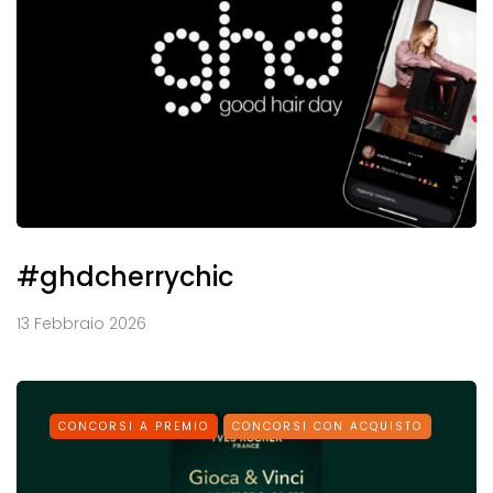
#ghdcherrychic
13 Febbraio 2026
CONCORSI A PREMIO
CONCORSI CON ACQUISTO