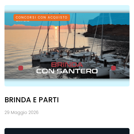
CONCORSI CON ACQUISTO
BRINDA E PARTI
29 Maggio 2026