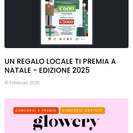
UN REGALO LOCALE TI PREMIA A
NATALE - EDIZIONE 2025
10 Febbraio 2026
CONCORSI A PREMIO
CONCORSI GRATUITI