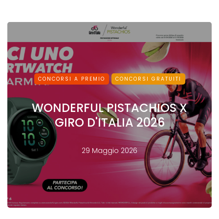
CONCORSI A PREMIO
CONCORSI GRATUITI
WONDERFUL PISTACHIOS X
GIRO D'ITALIA 2026
29 Maggio 2026