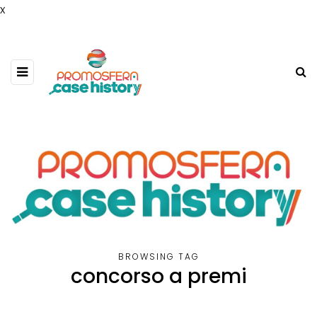
x
BROWSING TAG
concorso a premi