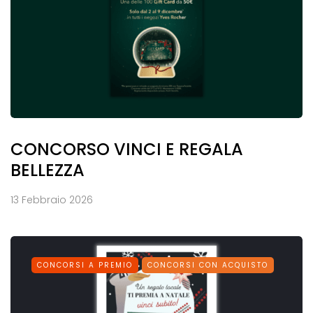
CONCORSO VINCI E REGALA
BELLEZZA
13 Febbraio 2026
CONCORSI A PREMIO
CONCORSI CON ACQUISTO