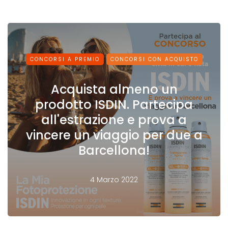
CONCORSI A PREMIO
CONCORSI CON ACQUISTO
Acquista almeno un
prodotto ISDIN. Partecipa
all'estrazione e prova a
vincere un viaggio per due a
Barcellona!
4 Marzo 2022