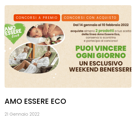
CONCORSI A PREMIO
CONCORSI CON ACQUISTO
AMO ESSERE ECO
21 Gennaio 2022