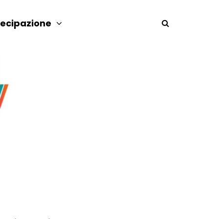
tecipazione