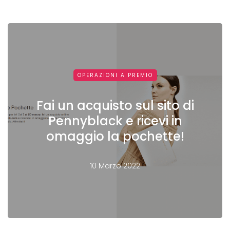
OPERAZIONI A PREMIO
Fai un acquisto sul sito di
Pennyblack e ricevi in
omaggio la pochette!
10 Marzo 2022