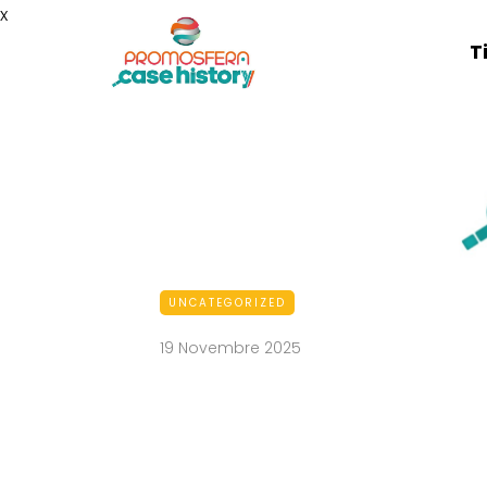
x
T
UNCATEGORIZED
19 Novembre 2025