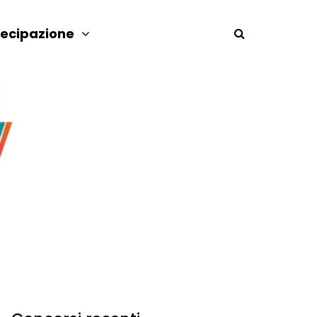
tecipazione