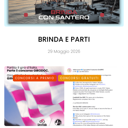
BRINDA E PARTI
29 Maggio 2026
CONCORSI A PREMIO
CONCORSI GRATUITI