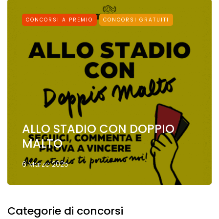
CONCORSI A PREMIO
CONCORSI GRATUITI
ALLO STADIO CON DOPPIO
MALTO
6 Marzo 2025
Categorie di concorsi