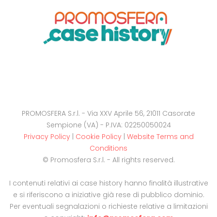
PROMOSFERA S.r.l. - Via XXV Aprile 56, 21011 Casorate
Sempione (VA) - P.IVA: 02250050024
Privacy Policy
|
Cookie Policy
|
Website Terms and
Conditions
© Promosfera S.r.l. - All rights reserved.
I contenuti relativi ai case history hanno finalità illustrative
e si riferiscono a iniziative già rese di pubblico dominio.
Per eventuali segnalazioni o richieste relative a limitazioni