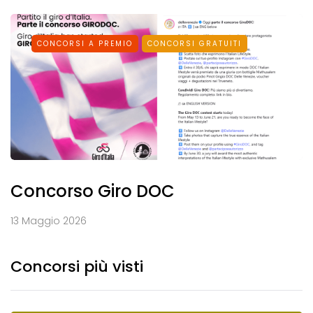
CONCORSI A PREMIO
CONCORSI GRATUITI
Concorso Giro DOC
13 Maggio 2026
Concorsi più visti