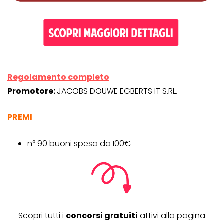
Regolamento completo
Promotore:
JACOBS DOUWE EGBERTS IT S.RL.
PREMI
n° 90 buoni spesa da 100€
Scopri tutti i
concorsi gratuiti
attivi alla pagina