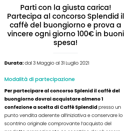
Parti con la giusta carica!
Partecipa al concorso Splendid il
caffè del buongiorno e prova a
vincere ogni giorno 100€ in buoni
spesa!
Durata:
dal 3 Maggio al 31 Luglio 2021
Modalità di partecipazione
Per partecipare al concorso Splenid il caffè del
buongiorno dovrai acquistare almeno 1
confezione a scelta di Caffè Splendid
presso un
punto vendita aderente all’iniziativa e conservare lo
scontrino originale comprovante l’acquisto del