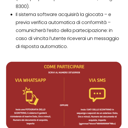
8300).
Il sistema software acquisirà la giocata – e
previa verifica automatica di conformità –
comunicherà l’esito della partecipazione: in
caso di vincita l’utente riceverai un messaggio
di risposta automatico.