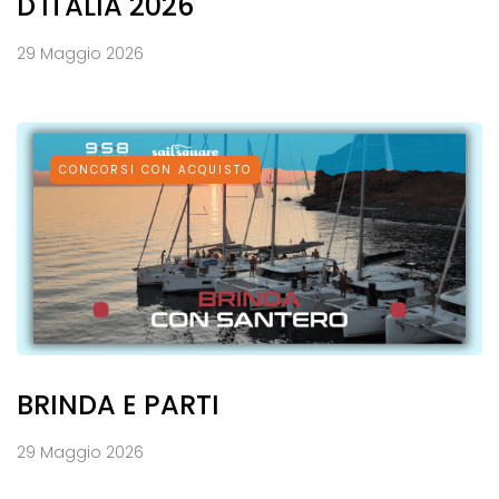
D'ITALIA 2026
29 Maggio 2026
CONCORSI CON ACQUISTO
BRINDA E PARTI
29 Maggio 2026