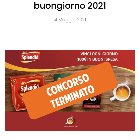
buongiorno 2021
4 Maggio 2021