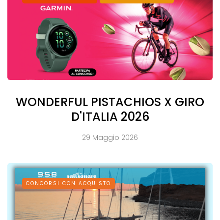
WONDERFUL PISTACHIOS X GIRO
D'ITALIA 2026
29 Maggio 2026
CONCORSI CON ACQUISTO