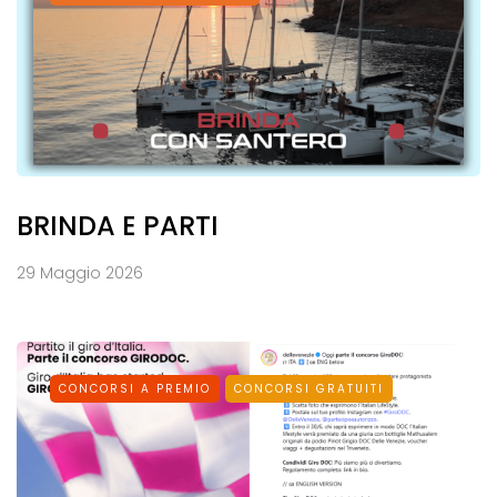
BRINDA E PARTI
29 Maggio 2026
CONCORSI A PREMIO
CONCORSI GRATUITI