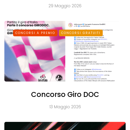
29 Maggio 2026
CONCORSI A PREMIO
CONCORSI GRATUITI
Concorso Giro DOC
13 Maggio 2026