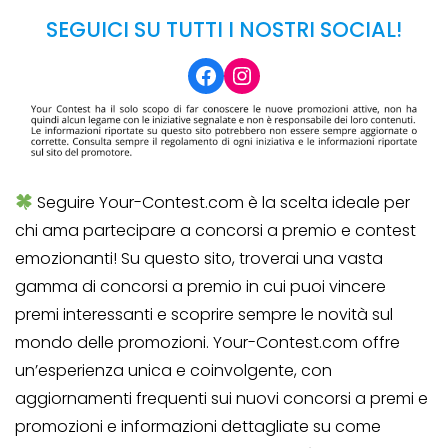
SEGUICI SU TUTTI I NOSTRI SOCIAL!
Facebook
Instagram
Seguire Your-Contest.com è la scelta ideale per
chi ama partecipare a concorsi a premio e contest
emozionanti! Su questo sito, troverai una vasta
gamma di concorsi a premio in cui puoi vincere
premi interessanti e scoprire sempre le novità sul
mondo delle promozioni. Your-Contest.com offre
un’esperienza unica e coinvolgente, con
aggiornamenti frequenti sui nuovi concorsi a premi e
promozioni e informazioni dettagliate su come