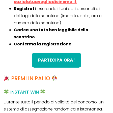
sazialatuavogliadicinema.it
Registrati
inserendo i tuoi dati personali e i
dettagli dello scontrino (importo, data, ora e
numero dello scontrino)
Carica una foto ben leggibile dello
scontrino
Conferma la registrazione
PARTECIPA ORA!
PREMI IN PALIO
INSTANT WIN
Durante tutto il periodo di validità del concorso, un
sistema di assegnazione randomica e istantanea,