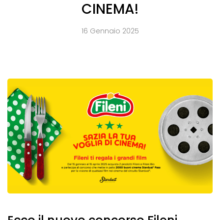
CINEMA!
16 Gennaio 2025