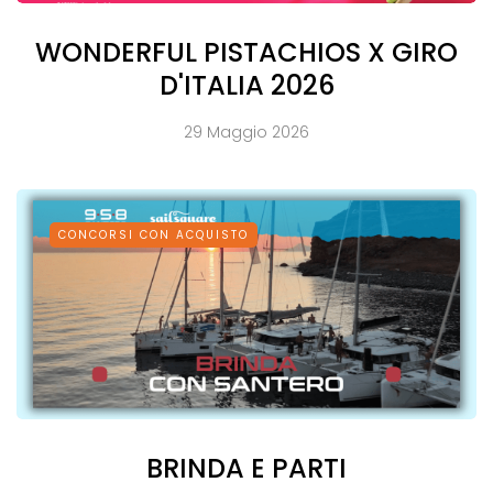
WONDERFUL PISTACHIOS X GIRO
D'ITALIA 2026
29 Maggio 2026
CONCORSI CON ACQUISTO
BRINDA E PARTI