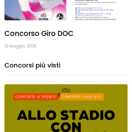
Concorso Giro DOC
13 Maggio 2026
Concorsi più visti
CONCORSI A PREMIO
CONCORSI GRATUITI