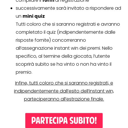
compilare il
form
di registrazione
successivamente sarà invitato a rispondere ad
un
mini quiz
Tutti coloro che si saranno registrati e avranno
completato il quiz (indipendentemente dalle
risposte fornite) concorreranno
all’assegnazione instant win dei premi. Nello
specifico, al termine della giocata, l’utente
scoprirà subito se ha vinto o non ha vinto il
premio.
Infine, tutti coloro che si saranno registrati, e
indipendentemente dall’esito dell’instant win,
parteciperanno all’estrazione finale.