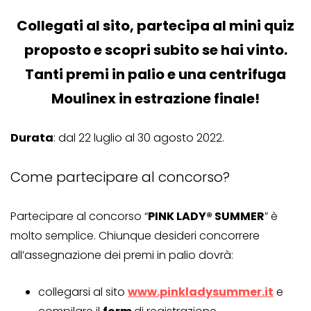
Collegati al sito, partecipa al mini quiz
proposto e scopri subito se hai vinto.
Tanti premi in palio e una centrifuga
Moulinex in estrazione finale!
Durata
: dal 22 luglio al 30 agosto 2022.
Come partecipare al concorso?
Partecipare al concorso “
PINK LADY® SUMMER
” è
molto semplice. Chiunque desideri concorrere
all’assegnazione dei premi in palio dovrà:
collegarsi al sito
www.pinkladysummer.it
e