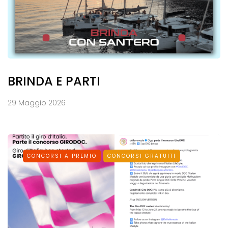
BRINDA E PARTI
29 Maggio 2026
CONCORSI A PREMIO
CONCORSI GRATUITI