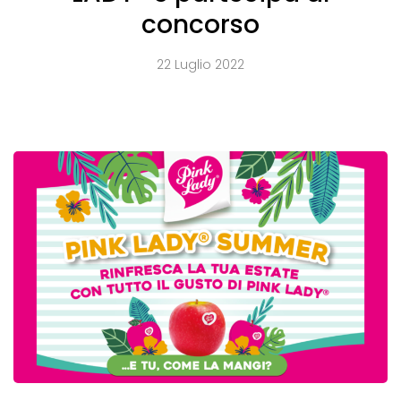
concorso
22 Luglio 2022