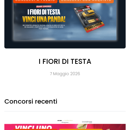
I FIORI DI TESTA
7 Maggio 2026
Concorsi recenti