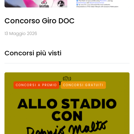
Concorso Giro DOC
13 Maggio 2026
Concorsi più visti
CONCORSI A PREMIO
CONCORSI GRATUITI