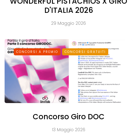
WONDERFUL PISTACHIOS X GIRO
D'ITALIA 2026
29 Maggio 2026
CONCORSI A PREMIO
CONCORSI GRATUITI
Concorso Giro DOC
13 Maggio 2026