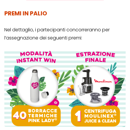
PREMI IN PALIO
Nel dettaglio, i partecipanti concorreranno per
l’assegnazione dei seguenti premi: