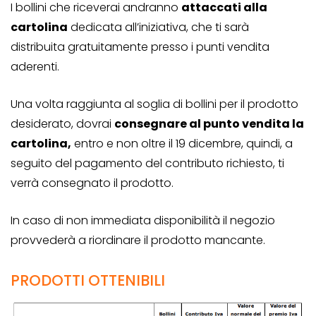
I bollini che riceverai andranno
attaccati alla
cartolina
dedicata all’iniziativa, che ti sarà
distribuita gratuitamente presso i punti vendita
aderenti.
Una volta raggiunta al soglia di bollini per il prodotto
desiderato, dovrai
consegnare al punto vendita la
cartolina,
entro e non oltre il 19 dicembre, quindi, a
seguito del pagamento del contributo richiesto, ti
verrà consegnato il prodotto.
In caso di non immediata disponibilità il negozio
provvederà a riordinare il prodotto mancante.
PRODOTTI OTTENIBILI