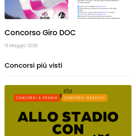
Concorso Giro DOC
13 Maggio 2026
Concorsi più visti
CONCORSI A PREMIO
CONCORSI GRATUITI