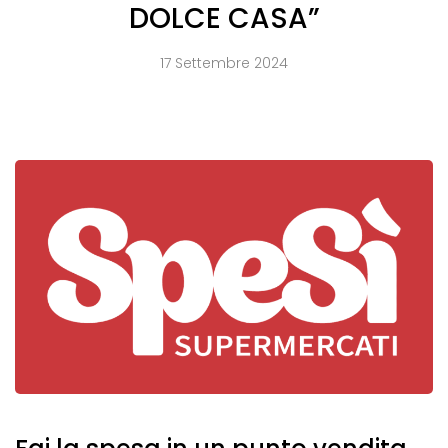
DOLCE CASA”
17 Settembre 2024