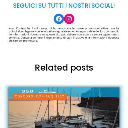
SEGUICI SU TUTTI I NOSTRI SOCIAL!
Facebook
Instagram
Related posts
CONCORSI CON ACQUISTO