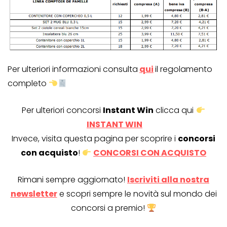
Per ulteriori informazioni consulta
qui
il regolamento
completo
Per ulteriori concorsi
Instant Win
clicca qui
INSTANT WIN
Invece, visita questa pagina per scoprire i
concorsi
con acquisto
!
CONCORSI CON ACQUISTO
Rimani sempre aggiornato!
Iscriviti alla nostra
newsletter
e scopri sempre le novità sul mondo dei
concorsi a premio!