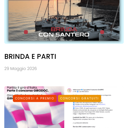
BRINDA E PARTI
29 Maggio 2026
CONCORSI A PREMIO
CONCORSI GRATUITI