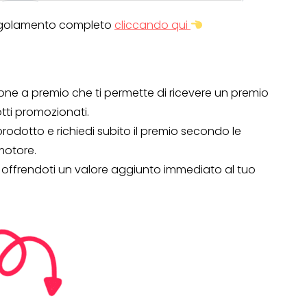
l regolamento completo
cliccando qui
ne a premio che ti permette di ricevere un premio
tti promozionati.
rodotto e richiedi subito il premio secondo le
motore.
, offrendoti un valore aggiunto immediato al tuo