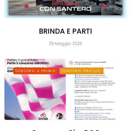
BRINDA E PARTI
29 Maggio 2026
CONCORSI A PREMIO
CONCORSI GRATUITI