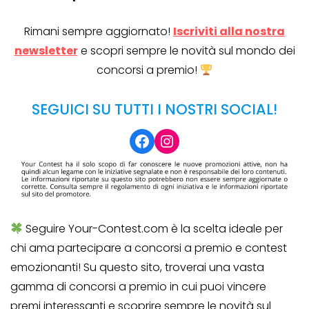
Rimani sempre aggiornato!
Iscriviti alla nostra
newsletter
e scopri sempre le novità sul mondo dei
concorsi a premio!
SEGUICI SU TUTTI I NOSTRI SOCIAL!
Facebook
Instagram
Seguire Your-Contest.com è la scelta ideale per
chi ama partecipare a concorsi a premio e contest
emozionanti! Su questo sito, troverai una vasta
gamma di concorsi a premio in cui puoi vincere
premi interessanti e scoprire sempre le novità sul