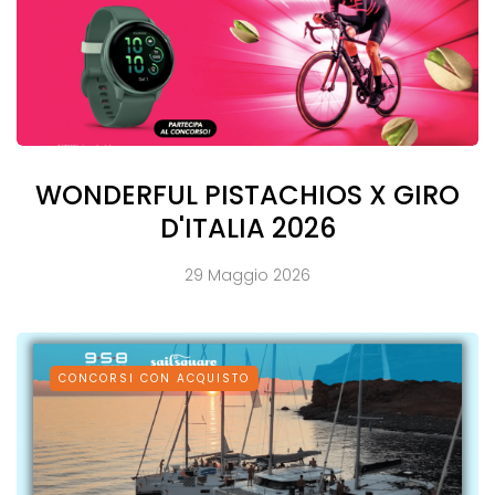
WONDERFUL PISTACHIOS X GIRO
D'ITALIA 2026
29 Maggio 2026
CONCORSI CON ACQUISTO