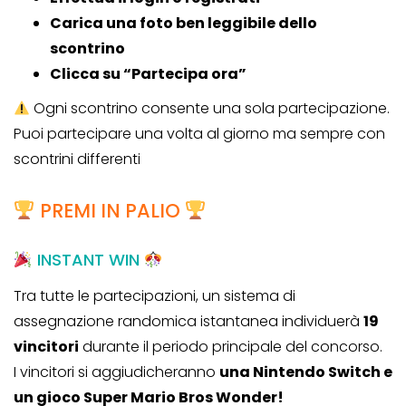
Carica una foto ben leggibile dello
scontrino
Clicca su “Partecipa ora”
Ogni scontrino consente una sola partecipazione.
Puoi partecipare una volta al giorno ma sempre con
scontrini differenti
PREMI IN PALIO
INSTANT WIN
Tra tutte le partecipazioni, un sistema di
assegnazione randomica istantanea individuerà
19
vincitori
durante il periodo principale del concorso.
I vincitori si aggiudicheranno
una Nintendo Switch e
un gioco Super Mario Bros Wonder!