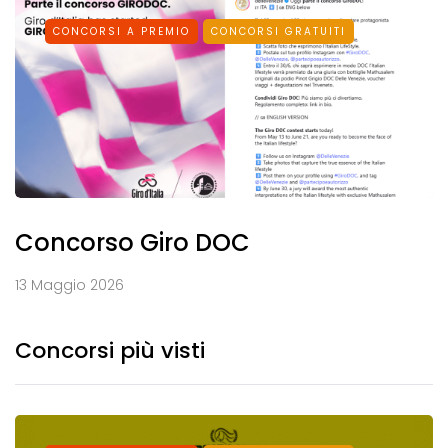
CONCORSI A PREMIO
CONCORSI GRATUITI
Concorso Giro DOC
13 Maggio 2026
Concorsi più visti