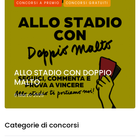
CONCORSI A PREMIO
CONCORSI GRATUITI
ALLO STADIO CON DOPPIO
MALTO
6 Marzo 2025
Categorie di concorsi