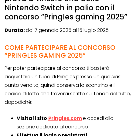
Nintendo Switch in palio con il
concorso “Pringles gaming 2025”
Durata:
dal 7 gennaio 2025 al 15 luglio 2025
COME PARTECIPARE AL CONCORSO
“PRINGLES GAMING 2025”
Per poter partecipare al concorso ti basterà
acquistare un tubo di Pringles presso un qualsiasi
punto vendita, quindi conserva lo scontrino e il
codice di lotto che troverai scritto sul fondo del tubo,
dopodiché:
Visita il sito
Pringles.com
e accedi alla
sezione dedicata al concorso
Effettua il login o registrati