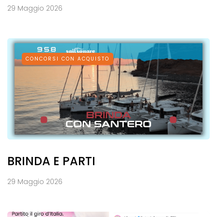
29 Maggio 2026
CONCORSI CON ACQUISTO
BRINDA E PARTI
29 Maggio 2026