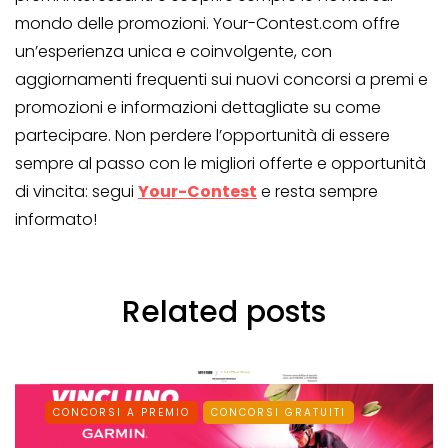
mondo delle promozioni. Your-Contest.com offre
un’esperienza unica e coinvolgente, con
aggiornamenti frequenti sui nuovi concorsi a premi e
promozioni e informazioni dettagliate su come
partecipare. Non perdere l’opportunità di essere
sempre al passo con le migliori offerte e opportunità
di vincita: segui
Your-Contest
e resta sempre
informato!
Related posts
CONCORSI A PREMIO
CONCORSI GRATUITI