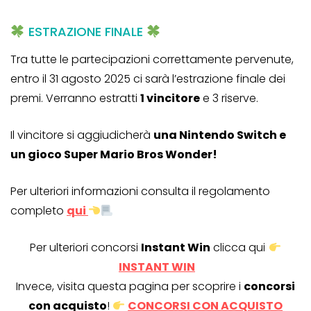
ESTRAZIONE FINALE
Tra tutte le partecipazioni correttamente pervenute,
entro il 31 agosto 2025 ci sarà l’estrazione finale dei
premi. Verranno estratti
1 vincitore
e 3 riserve.
Il vincitore si aggiudicherà
una Nintendo Switch e
un gioco Super Mario Bros Wonder!
Per ulteriori informazioni consulta il regolamento
completo
qui
Per ulteriori concorsi
Instant Win
clicca qui
INSTANT WIN
Invece, visita questa pagina per scoprire i
concorsi
con acquisto
!
CONCORSI CON ACQUISTO