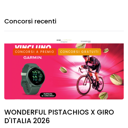
Concorsi recenti
CONCORSI A PREMIO
CONCORSI GRATUITI
WONDERFUL PISTACHIOS X GIRO
D'ITALIA 2026