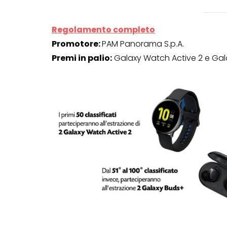
Regolamento completo
Promotore:
PAM Panorama S.p.A.
Premi in palio:
Galaxy Watch Active 2 e Ga