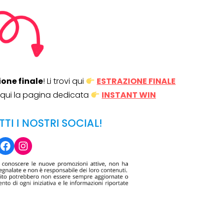
ione finale
! Li trovi qui
ESTRAZIONE FINALE
ta qui la pagina dedicata
INSTANT WIN
TTI I NOSTRI SOCIAL!
Facebook
Instagram