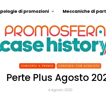
ipologie di promozioni
Meccaniche di par
CONCORSI A PREMIO
CONCORSI CON ACQUISTO
Perte Plus Agosto 20
4 Agosto 2020