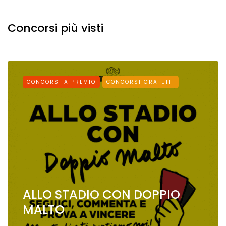
Concorsi più visti
CONCORSI A PREMIO
CONCORSI GRATUITI
ALLO STADIO CON DOPPIO
MALTO