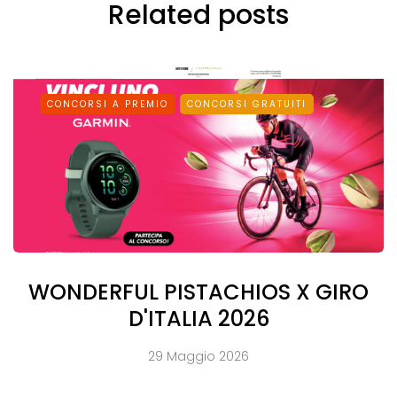
Related posts
CONCORSI A PREMIO
CONCORSI GRATUITI
WONDERFUL PISTACHIOS X GIRO
D'ITALIA 2026
29 Maggio 2026