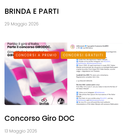
BRINDA E PARTI
29 Maggio 2026
CONCORSI A PREMIO
CONCORSI GRATUITI
Concorso Giro DOC
13 Maggio 2026