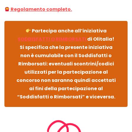
Regolamento completo.
Partecipa anche all’iniziativa
SODDISFATTI O RIMBORSATI
di Olitalia!
Si specifica che la presente iniziativa
non è cumulabile con il Soddisfatti o
Rimborsati: eventuali scontrini/codici
utilizzati per la partecipazione al
concorso non saranno quindi accettati
ai fini della partecipazione al
“Soddisfatti o Rimborsati” e viceversa.