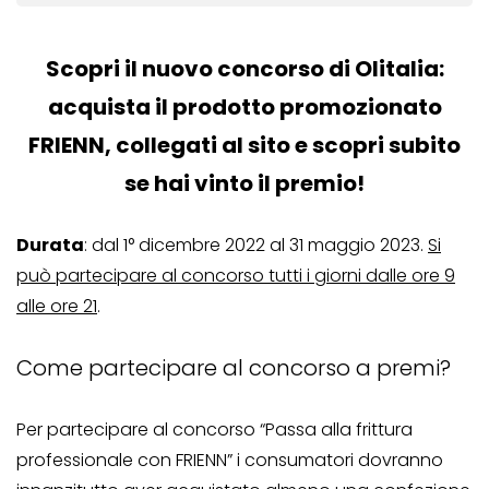
Scopri il nuovo concorso di Olitalia:
acquista il prodotto promozionato
FRIENN, collegati al sito e scopri subito
se hai vinto il premio!
Durata
: dal 1° dicembre 2022 al 31 maggio 2023.
Si
può partecipare al concorso tutti i giorni dalle ore 9
alle ore 21
.
Come partecipare al concorso a premi?
Per partecipare al concorso “Passa alla frittura
professionale con FRIENN” i consumatori dovranno