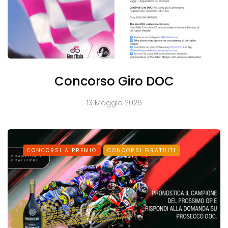
Concorso Giro DOC
13 Maggio 2026
CONCORSI A PREMIO
CONCORSI GRATUITI