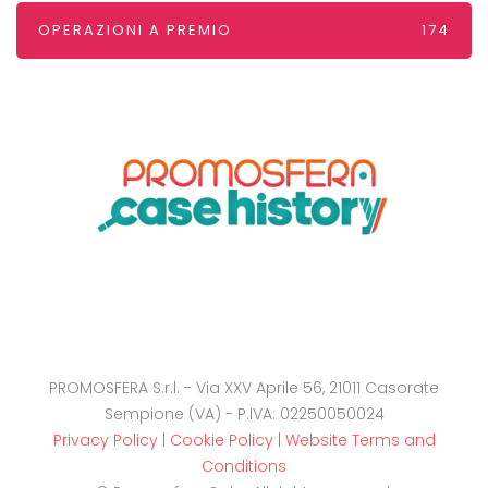
OPERAZIONI A PREMIO
174
PROMOSFERA S.r.l. - Via XXV Aprile 56, 21011 Casorate
Sempione (VA) - P.IVA: 02250050024
Privacy Policy
|
Cookie Policy
|
Website Terms and
Conditions