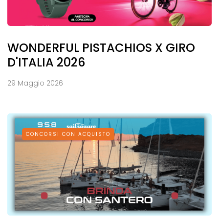
WONDERFUL PISTACHIOS X GIRO
D'ITALIA 2026
29 Maggio 2026
CONCORSI CON ACQUISTO