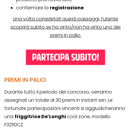
confermare la
registrazione
Una volta completati questi passaggi, l’utente
scoprirà subito se ha vinto/non ha vinto uno dei
premi in palio.
PREMI IN PALIO
Durante tutto il periodo del concorso, verranno
assegnati un totale di 30 premi in instant win. Le
fortunate partecipazioni vincenti si aggiudicheranno
una
friggitrice De’Longhi
cool zone, modello
F32110CZ.