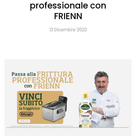
professionale con
FRIENN
13 Dicembre 2022