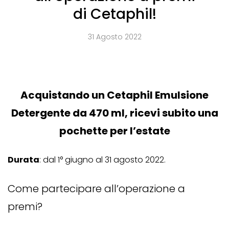
di Cetaphil!
31 Agosto 2022
Acquistando un Cetaphil Emulsione
Detergente da 470 ml, ricevi subito una
pochette per l’estate
Durata
: dal 1° giugno al 31 agosto 2022.
Come partecipare all’operazione a
premi?