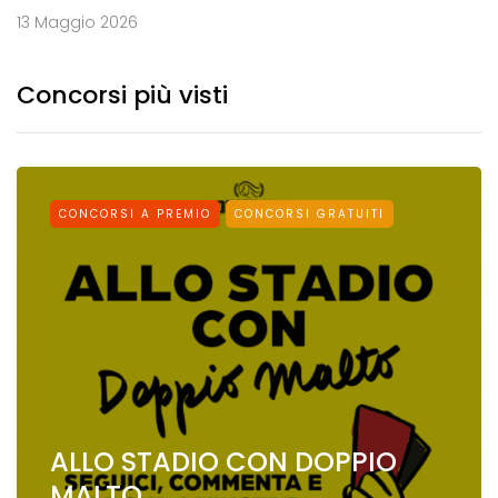
13 Maggio 2026
Concorsi più visti
CONCORSI A PREMIO
CONCORSI GRATUITI
ALLO STADIO CON DOPPIO
MALTO