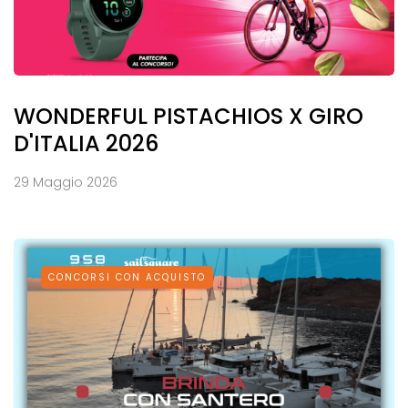
WONDERFUL PISTACHIOS X GIRO
D'ITALIA 2026
29 Maggio 2026
CONCORSI CON ACQUISTO