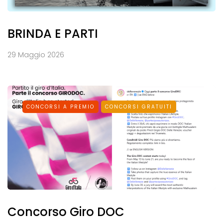
BRINDA E PARTI
29 Maggio 2026
CONCORSI A PREMIO
CONCORSI GRATUITI
Concorso Giro DOC