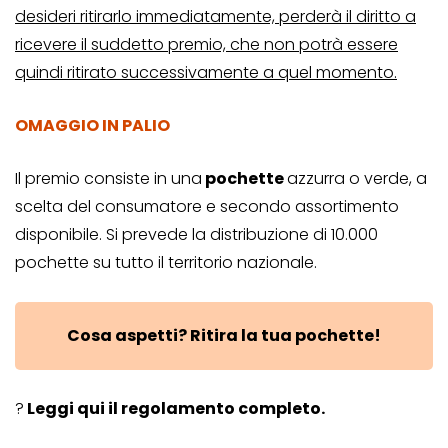
desideri ritirarlo immediatamente, perderà il diritto a
ricevere il suddetto premio, che non potrà essere
quindi ritirato successivamente a quel momento.
OMAGGIO IN PALIO
Il premio consiste in una
pochette
azzurra o verde, a
scelta del consumatore e secondo assortimento
disponibile. Si prevede la distribuzione di 10.000
pochette su tutto il territorio nazionale.
Cosa aspetti? Ritira la tua pochette!
?
Leggi qui il regolamento completo.