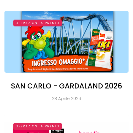
OPERAZIONI A PREMIO
SAN CARLO - GARDALAND 2026
28 Aprile 2026
OPERAZIONI A PREMIO