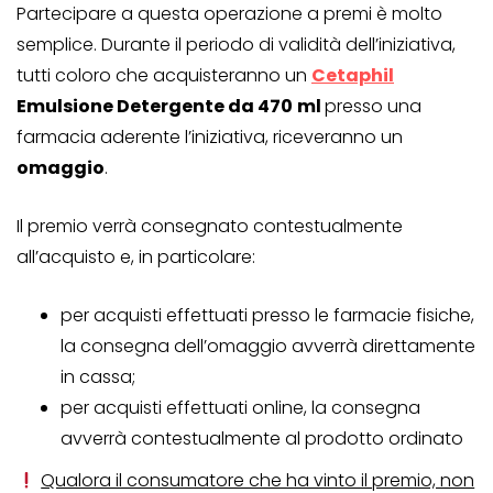
Partecipare a questa operazione a premi è molto
semplice. Durante il periodo di validità dell’iniziativa,
tutti coloro che acquisteranno un
Cetaphil
Emulsione Detergente da 470
ml
presso una
farmacia aderente l’iniziativa, riceveranno un
omaggio
.
Il premio verrà consegnato contestualmente
all’acquisto e, in particolare:
per acquisti effettuati presso le farmacie fisiche,
la consegna dell’omaggio avverrà direttamente
in cassa;
per acquisti effettuati online, la consegna
avverrà contestualmente al prodotto ordinato
Qualora il consumatore che ha vinto il premio, non