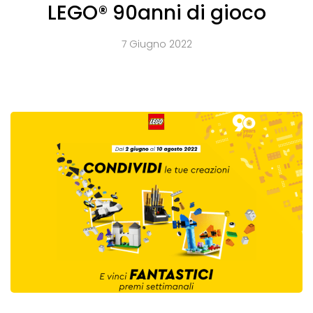
LEGO® 90anni di gioco
7 Giugno 2022