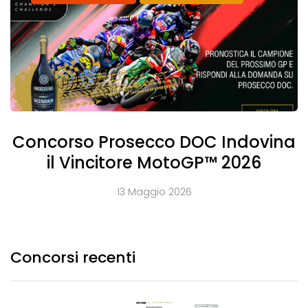
Concorso Prosecco DOC Indovina
il Vincitore MotoGP™ 2026
13 Maggio 2026
Concorsi recenti