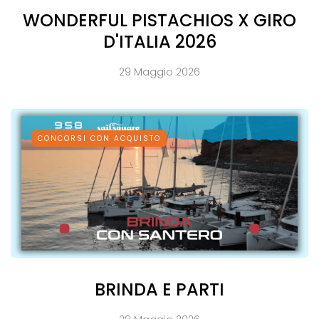
WONDERFUL PISTACHIOS X GIRO
D'ITALIA 2026
29 Maggio 2026
CONCORSI CON ACQUISTO
BRINDA E PARTI