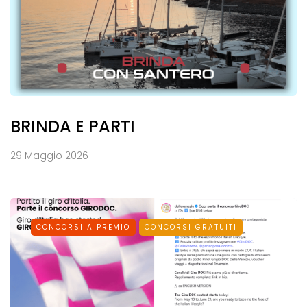
BRINDA E PARTI
29 Maggio 2026
CONCORSI A PREMIO
CONCORSI GRATUITI