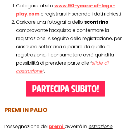
Collegarsi al sito
www.90-years-of-lego-
play.com
e registrarsi inserendo i dati richiesti
Caricare una fotografia dello
scontrino
comprovante l’acquisto e confermare la
registrazione. A seguito della registrazione, per
ciascuna settimana a partire da quella di
registrazione, il consumatore avrà quindi la
possibilità di prendere parte alle “
sfide di
costruzione
“.
PREMI IN PALIO
L’assegnazione dei
premi
avverrà in
estrazione