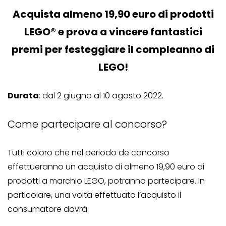
Acquista almeno 19,90 euro di prodotti
LEGO® e prova a vincere fantastici
premi per festeggiare il compleanno di
LEGO!
Durata
: dal 2 giugno al 10 agosto 2022.
Come partecipare al concorso?
Tutti coloro che nel periodo de concorso
effettueranno un acquisto di almeno 19,90 euro di
prodotti a marchio LEGO, potranno partecipare. In
particolare, una volta effettuato l’acquisto il
consumatore dovrà: