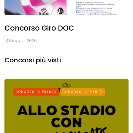
Concorso Giro DOC
13 Maggio 2026
Concorsi più visti
CONCORSI A PREMIO
CONCORSI GRATUITI