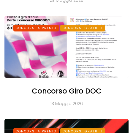
29 Maggio 2026
CONCORSI A PREMIO
CONCORSI GRATUITI
Concorso Giro DOC
13 Maggio 2026
CONCORSI A PREMIO
CONCORSI GRATUITI