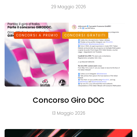
29 Maggio 2026
CONCORSI A PREMIO
CONCORSI GRATUITI
Concorso Giro DOC
13 Maggio 2026