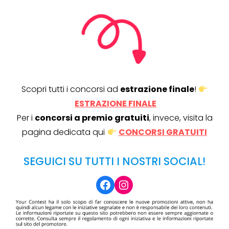
Scopri tutti i concorsi ad
estrazione finale
!
ESTRAZIONE FINALE
Per i
concorsi a premio gratuiti
, invece, visita la
pagina dedicata qui
CONCORSI GRATUITI
SEGUICI SU TUTTI I NOSTRI SOCIAL!
Facebook
Instagram