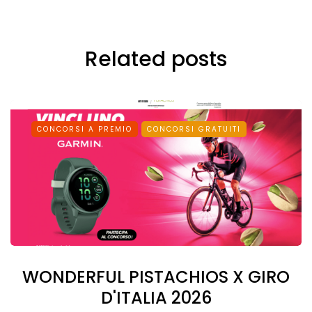
Related posts
CONCORSI A PREMIO
CONCORSI GRATUITI
WONDERFUL PISTACHIOS X GIRO
D'ITALIA 2026