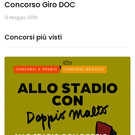
Concorso Giro DOC
13 Maggio 2026
Concorsi più visti
CONCORSI A PREMIO
CONCORSI GRATUITI