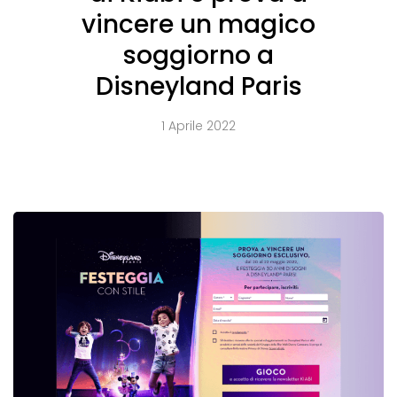
vincere un magico
soggiorno a
Disneyland Paris
1 Aprile 2022