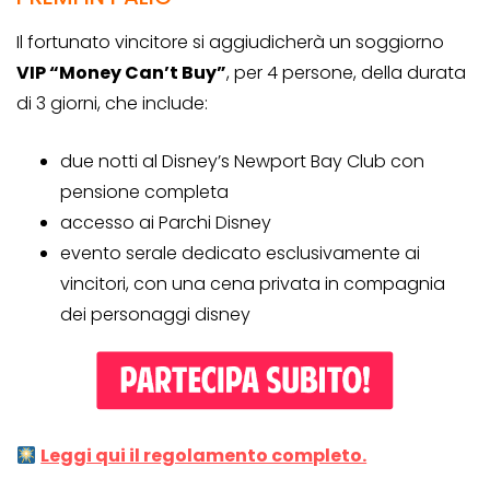
Il fortunato vincitore si aggiudicherà un soggiorno
VIP “Money Can’t Buy”
, per 4 persone, della durata
di 3 giorni, che include:
due notti al Disney’s Newport Bay Club con
pensione completa
accesso ai Parchi Disney
evento serale dedicato esclusivamente ai
vincitori, con una cena privata in compagnia
dei personaggi disney
Leggi qui il regolamento completo.