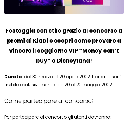
Festeggia con stile grazie al concorso a
premi di Kiabi e scopri come provare a
vincere il soggiorno VIP “Money can’t
buy” a Disneyland!
Durata
: dal 30 marzo al 20 aprile 2022.
Il premio sarà
fruibile esclusivamente dal 20 al 22 maggio 2022.
Come partecipare al concorso?
Per partecipare al concorso gli utenti dovranno: