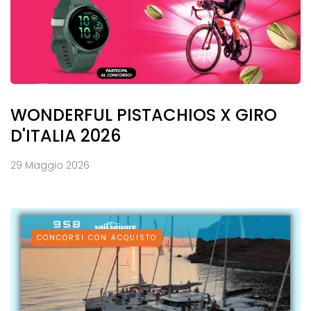
WONDERFUL PISTACHIOS X GIRO
D'ITALIA 2026
29 Maggio 2026
CONCORSI CON ACQUISTO