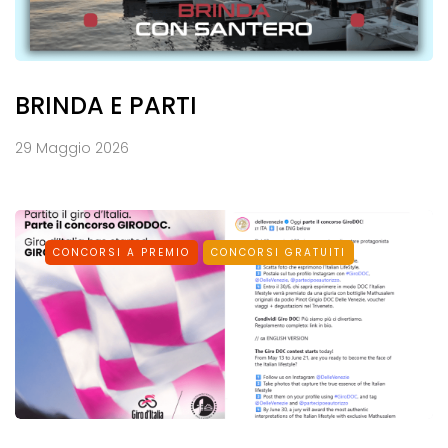
BRINDA E PARTI
29 Maggio 2026
CONCORSI A PREMIO
CONCORSI GRATUITI