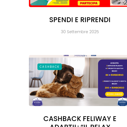
SPENDI E RIPRENDI
30 Settembre 2025
CASHBACK
CASHBACK FELIWAY E