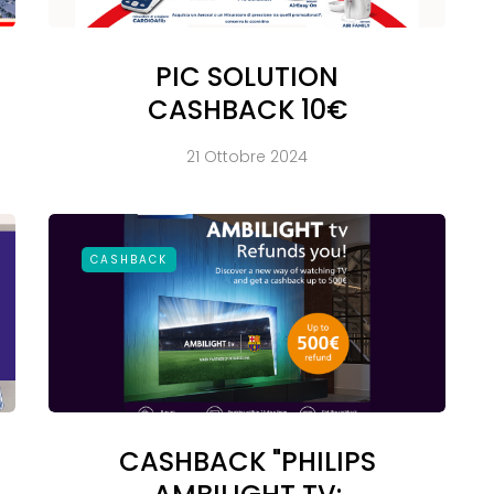
PIC SOLUTION
CASHBACK 10€
21 Ottobre 2024
CASHBACK
CASHBACK "PHILIPS