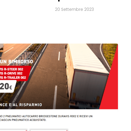
20 Settembre 2023