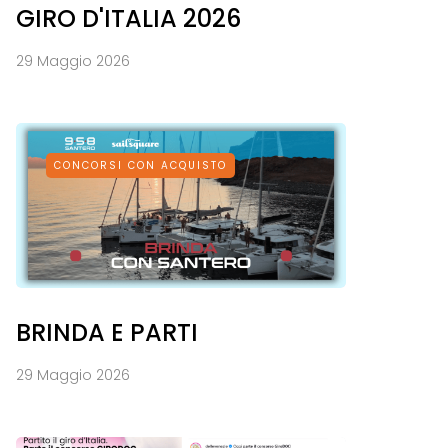
GIRO D'ITALIA 2026
29 Maggio 2026
CONCORSI CON ACQUISTO
BRINDA E PARTI
29 Maggio 2026