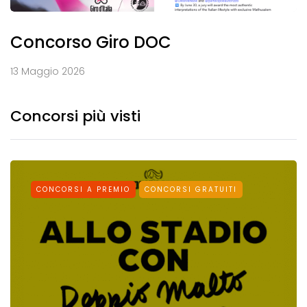
Concorso Giro DOC
13 Maggio 2026
Concorsi più visti
CONCORSI A PREMIO
CONCORSI GRATUITI