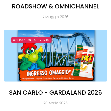
ROADSHOW & OMNICHANNEL
7 Maggio 2026
OPERAZIONI A PREMIO
SAN CARLO - GARDALAND 2026
28 Aprile 2026