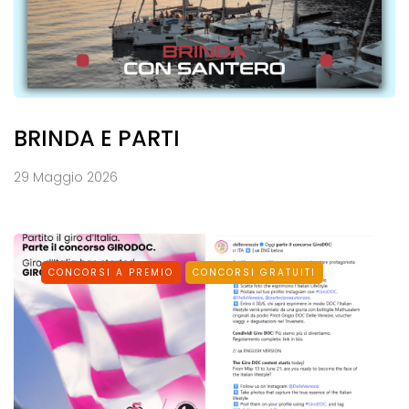
BRINDA E PARTI
29 Maggio 2026
CONCORSI A PREMIO
CONCORSI GRATUITI