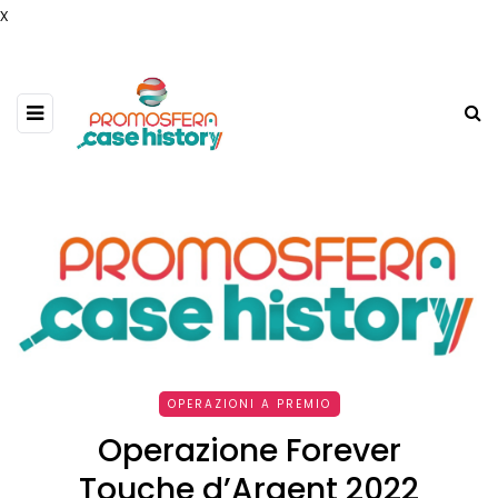
x
OPERAZIONI A PREMIO
Operazione Forever
Touche d’Argent 2022