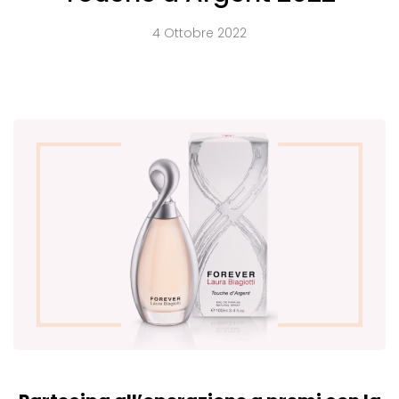
4 Ottobre 2022