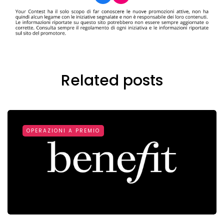
Related posts
OPERAZIONI A PREMIO