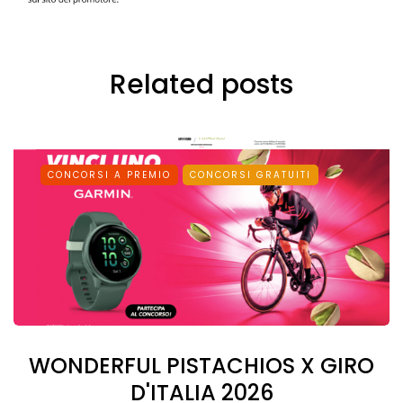
Related posts
CONCORSI A PREMIO
CONCORSI GRATUITI
WONDERFUL PISTACHIOS X GIRO
D'ITALIA 2026