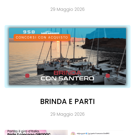
29 Maggio 2026
CONCORSI CON ACQUISTO
BRINDA E PARTI
29 Maggio 2026