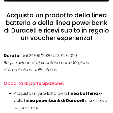
Acquista un prodotto della linea
batteria o della linea powerbank
di Duracell e ricevi subito in regalo
un voucher esperienza!
Durata:
dal 24/09/2020 al 31/12/2020
Registrazione dati scontrino entro 10 giorni
dall’emissione dello stesso
Modalità di partecipazione:
Acquista un prodotto della
linea batteria
o
della
linea powerbank di Duracell
e conserva
lo scontrino;