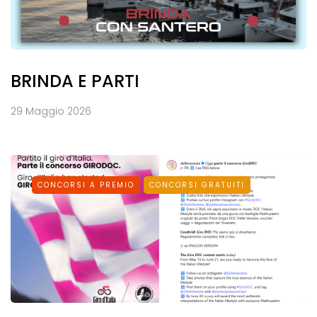
BRINDA E PARTI
29 Maggio 2026
CONCORSI A PREMIO
CONCORSI GRATUITI