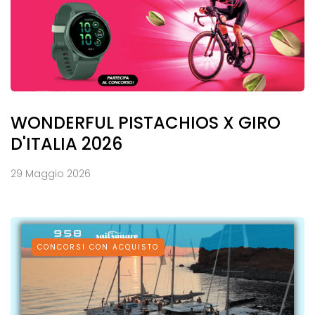
WONDERFUL PISTACHIOS X GIRO
D'ITALIA 2026
29 Maggio 2026
CONCORSI CON ACQUISTO