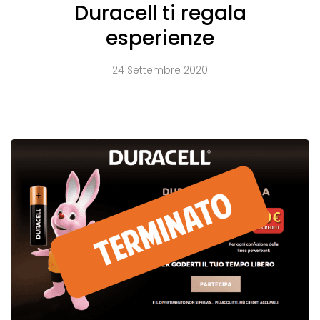
Duracell ti regala
esperienze
24 Settembre 2020