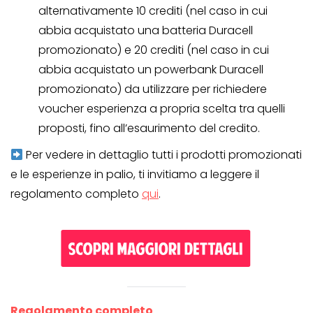
alternativamente 10 crediti (nel caso in cui
abbia acquistato una batteria Duracell
promozionato) e 20 crediti (nel caso in cui
abbia acquistato un powerbank Duracell
promozionato) da utilizzare per richiedere
voucher esperienza a propria scelta tra quelli
proposti, fino all’esaurimento del credito.
Per vedere in dettaglio tutti i prodotti promozionati
e le esperienze in palio, ti invitiamo a leggere il
regolamento completo
qui
.
Regolamento completo