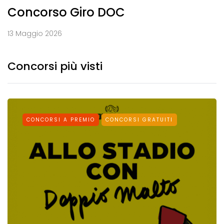
Concorso Giro DOC
13 Maggio 2026
Concorsi più visti
CONCORSI A PREMIO
CONCORSI GRATUITI