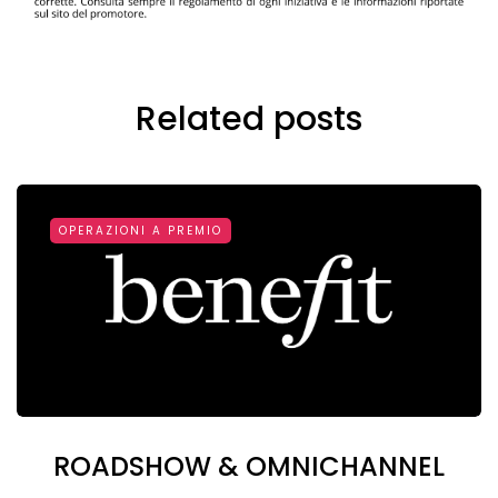
Related posts
OPERAZIONI A PREMIO
ROADSHOW & OMNICHANNEL