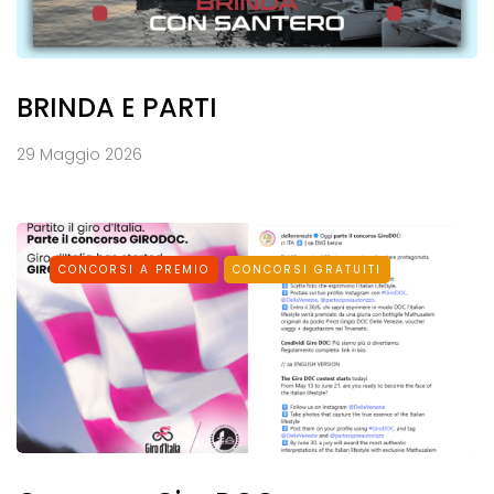
BRINDA E PARTI
29 Maggio 2026
CONCORSI A PREMIO
CONCORSI GRATUITI