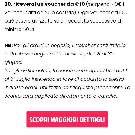
20, riceverai un voucher da € 10
(se spendi 40€ il
voucher sarà da 20 e così via). Ogni voucher da 10€
può essere utilizzato su un acquisto successivo di
minimo 50€!
NB:
Per gli ordini in negozio, il voucher sarà fruibile
nello stesso negozio di emissione, dal 21 al 30
giugno.
Per gli ordini online, lo sconto sara’ spendibile dal 1
al 31 Luglio inserendo in fase di acquisto lo stesso
indirizzo email utilizzato nell’acquisto precedente. Lo
sconto sarà applicato direttamente a carrello.