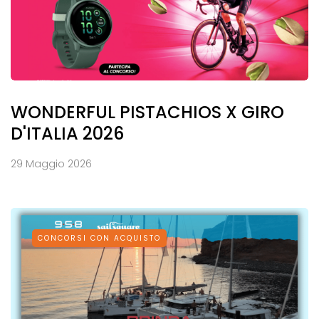
WONDERFUL PISTACHIOS X GIRO
D'ITALIA 2026
29 Maggio 2026
CONCORSI CON ACQUISTO