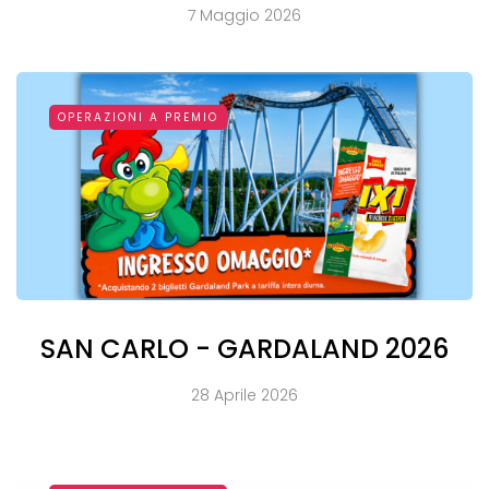
7 Maggio 2026
OPERAZIONI A PREMIO
SAN CARLO - GARDALAND 2026
28 Aprile 2026