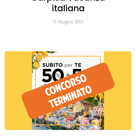
italiana
17 Giugno 2021