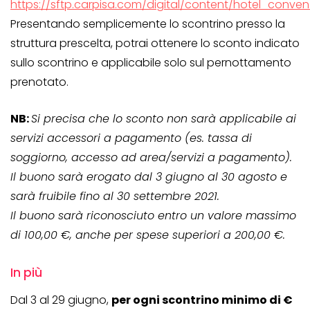
https://sftp.carpisa.com/digital/content/hotel_conven
Presentando semplicemente lo scontrino presso la
struttura prescelta, potrai ottenere lo sconto indicato
sullo scontrino e applicabile solo sul pernottamento
prenotato.
NB:
Si precisa che lo sconto non sarà applicabile ai
servizi accessori a pagamento (es. tassa di
soggiorno, accesso ad area/servizi a pagamento).
Il buono sarà erogato dal 3 giugno al 30 agosto e
sarà fruibile fino al 30 settembre 2021.
Il buono sarà riconosciuto entro un valore massimo
di 100,00 €, anche per spese superiori a 200,00 €.
In più
Dal 3 al 29 giugno,
per ogni scontrino minimo di €