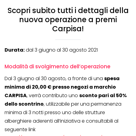
Scopri subito tutti i dettagli della
nuova operazione a premi
Carpisa!
Durata:
dal 3 giugno al 30 agosto 2021
Modalità di svolgimento dell’operazione
Dal 3 giugno al 30 agosto, a fronte di una
spesa
minima di 20,00 € presso negozi a marchio
CARPISA
, verrà contributo uno
sconto pari al 50%
dello scontrino
, utilizzabile per una permanenza
minima di 3 notti presso uno delle strutture
alberghiere aderenti all’iniziativa e consultabili al
seguente link