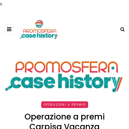
x
OPERAZIONI A PREMIO
Operazione a premi
Carpisa Vacanza