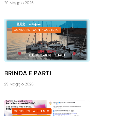
29 Maggio 2026
CONCORSI CON ACQUISTO
BRINDA E PARTI
29 Maggio 2026
CONCORSI A PREMIO