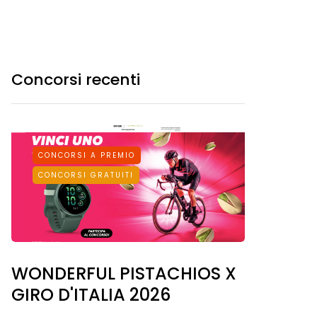
Concorsi recenti
CONCORSI A PREMIO
CONCORSI GRATUITI
WONDERFUL PISTACHIOS X
GIRO D'ITALIA 2026