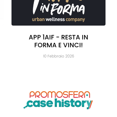
APP 1AIF - RESTA IN
FORMA E VINCI!
10 Febbraio 2026