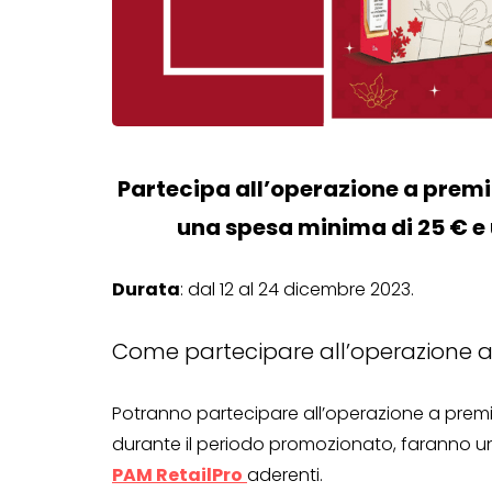
Partecipa all’operazione a premi 
una spesa minima di 25 € e 
Durata
: dal 12 al 24 dicembre 2023.
Come partecipare all’operazione 
Potranno partecipare all’operazione a premi 
durante il periodo promozionato, faranno 
PAM RetailPro
aderenti.