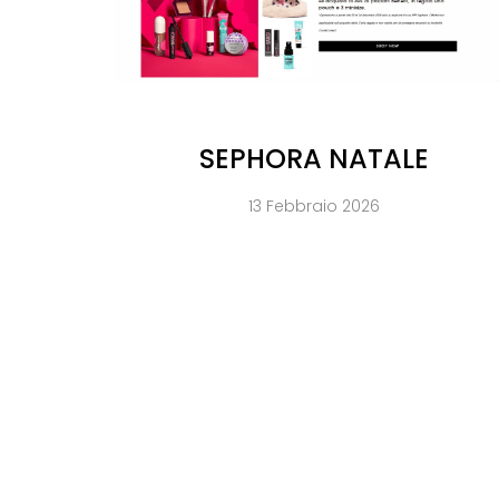
SEPHORA NATALE
13 Febbraio 2026