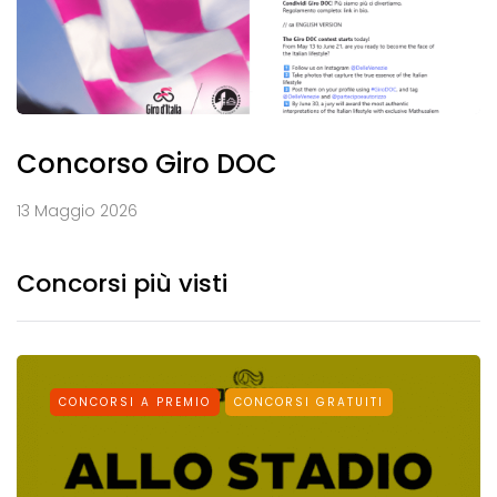
Concorso Giro DOC
13 Maggio 2026
Concorsi più visti
CONCORSI A PREMIO
CONCORSI GRATUITI