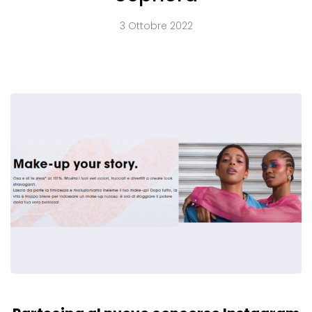
3 Ottobre 2022