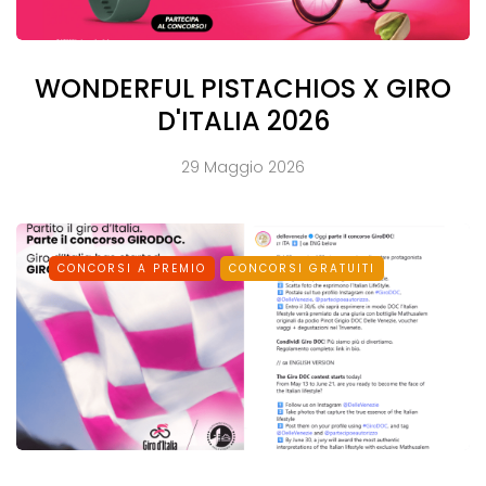
WONDERFUL PISTACHIOS X GIRO
D'ITALIA 2026
29 Maggio 2026
CONCORSI A PREMIO
CONCORSI GRATUITI