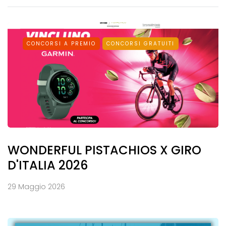
CONCORSI A PREMIO
CONCORSI GRATUITI
WONDERFUL PISTACHIOS X GIRO
D'ITALIA 2026
29 Maggio 2026