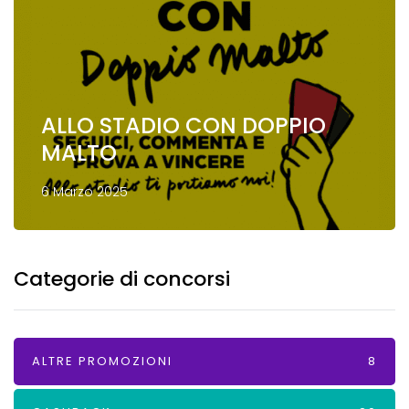
ALLO STADIO CON DOPPIO
MALTO
6 Marzo 2025
Categorie di concorsi
ALTRE PROMOZIONI
8