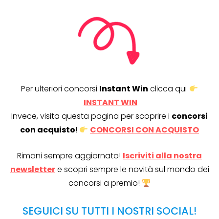
Per ulteriori concorsi
Instant Win
clicca qui
INSTANT WIN
Invece, visita questa pagina per scoprire i
concorsi
con acquisto
!
CONCORSI CON ACQUISTO
Rimani sempre aggiornato!
Iscriviti alla nostra
newsletter
e scopri sempre le novità sul mondo dei
concorsi a premio!
SEGUICI SU TUTTI I NOSTRI SOCIAL!