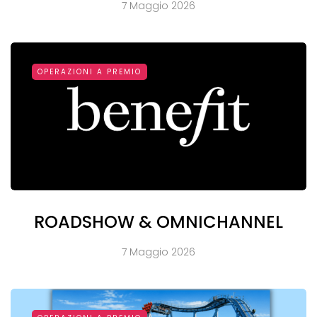
7 Maggio 2026
OPERAZIONI A PREMIO
ROADSHOW & OMNICHANNEL
7 Maggio 2026