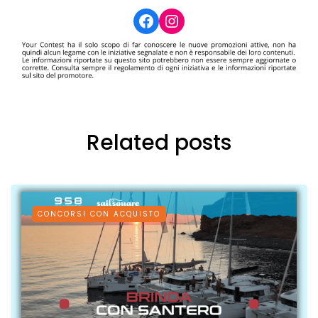
Facebook
Instagram
Related posts
CONCORSI CON ACQUISTO