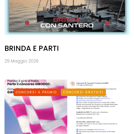
BRINDA E PARTI
29 Maggio 2026
CONCORSI A PREMIO
CONCORSI GRATUITI