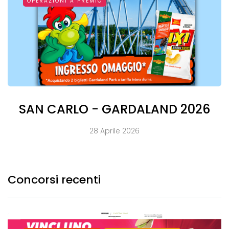
OPERAZIONI A PREMIO
SAN CARLO - GARDALAND 2026
28 Aprile 2026
Concorsi recenti