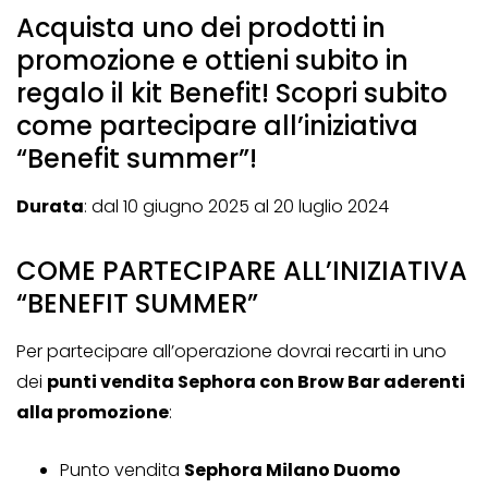
Acquista uno dei prodotti in
promozione e ottieni subito in
regalo il kit Benefit! Scopri subito
come partecipare all’iniziativa
“Benefit summer”!
Durata
: dal 10 giugno 2025 al 20 luglio 2024
COME PARTECIPARE ALL’INIZIATIVA
“BENEFIT SUMMER”
Per partecipare all’operazione dovrai recarti in uno
dei
punti vendita Sephora con Brow Bar aderenti
alla promozione
:
Punto vendita
Sephora Milano Duomo