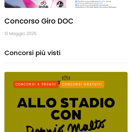
Concorso Giro DOC
13 Maggio 2026
Concorsi più visti
CONCORSI A PREMIO
CONCORSI GRATUITI