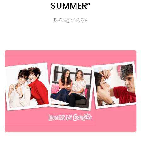
SUMMER”
12 Giugno 2024