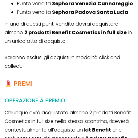
Punto vendita
Sephora Venezia Cannareggio
Punto vendita
Sephora Padova Santa Lucia
In uno di questi punti vendita dovrai acquistare
almeno
2 prodotti Benefit Cosmetics in full size
in
un unico atto di acquisto.
Saranno esclusi gli acquisti in modalità click and
collect.
PREMI
OPERAZIONE A PREMIO
Chiunque avrà acquistato almeno 2 prodotti Benefit
Cosmetics in full size nello stesso scontrino, riceverà
contestualmente all’acquisto un
kit Benefit
che