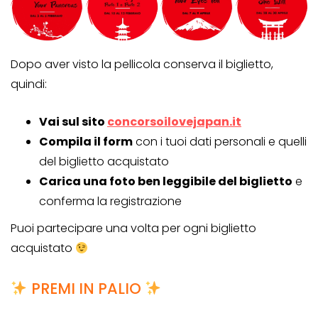
Dopo aver visto la pellicola conserva il biglietto,
quindi:
Vai sul sito
concorsoilovejapan.it
Compila il form
con i tuoi dati personali e quelli
del biglietto acquistato
Carica una foto ben leggibile del biglietto
e
conferma la registrazione
Puoi partecipare una volta per ogni biglietto
acquistato
PREMI IN PALIO