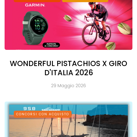
WONDERFUL PISTACHIOS X GIRO
D'ITALIA 2026
29 Maggio 2026
CONCORSI CON ACQUISTO