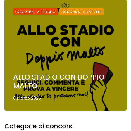
CONCORSI A PREMIO
CONCORSI GRATUITI
ALLO STADIO CON DOPPIO
MALTO
6 Marzo 2025
Categorie di concorsi