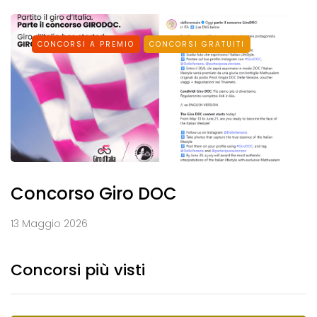
CONCORSI A PREMIO
CONCORSI GRATUITI
Concorso Giro DOC
13 Maggio 2026
Concorsi più visti