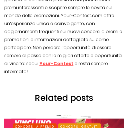
premi interessanti e scoprire sempre le novità sul
mondo delle promozioni. Your-Contest.com offre
un’esperienza unica e coinvolgente, con
aggiornamenti frequenti sui nuovi concorsi a premi e
promozioni e informazioni dettagliate su come
partecipare. Non perdere l’opportunità di essere
sempre al passo con le migliori offerte e opportunità
di vincita: segui
Your-Contest
e resta sempre
informato!
Related posts
CONCORSI A PREMIO
CONCORSI GRATUITI