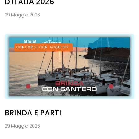
D'ITALIA 2026
29 Maggio 2026
CONCORSI CON ACQUISTO
BRINDA E PARTI
29 Maggio 2026