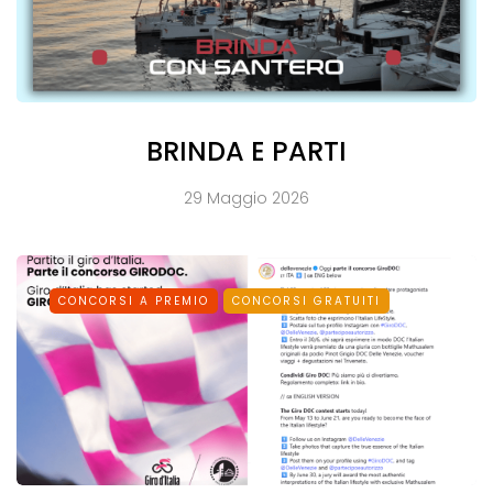
BRINDA E PARTI
29 Maggio 2026
CONCORSI A PREMIO
CONCORSI GRATUITI