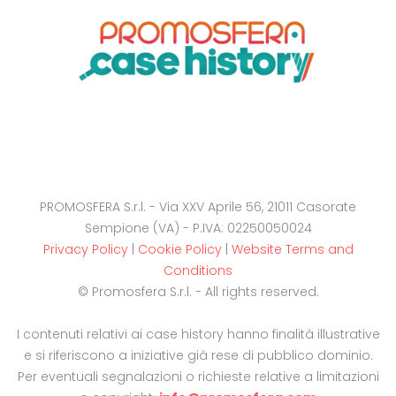
PROMOSFERA S.r.l. - Via XXV Aprile 56, 21011 Casorate
Sempione (VA) - P.IVA: 02250050024
Privacy Policy
|
Cookie Policy
|
Website Terms and
Conditions
© Promosfera S.r.l. - All rights reserved.
I contenuti relativi ai case history hanno finalità illustrative
e si riferiscono a iniziative già rese di pubblico dominio.
Per eventuali segnalazioni o richieste relative a limitazioni