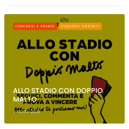
CONCORSI A PREMIO
CONCORSI GRATUITI
ALLO STADIO CON DOPPIO
MALTO
6 Marzo 2025