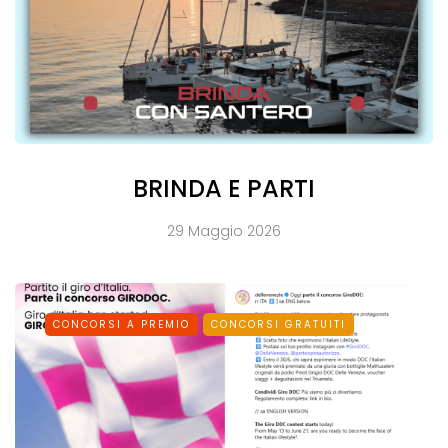
BRINDA E PARTI
29 Maggio 2026
CONCORSI A PREMIO
CONCORSI GRATUITI