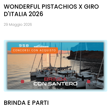
WONDERFUL PISTACHIOS X GIRO
D'ITALIA 2026
29 Maggio 2026
CONCORSI CON ACQUISTO
BRINDA E PARTI