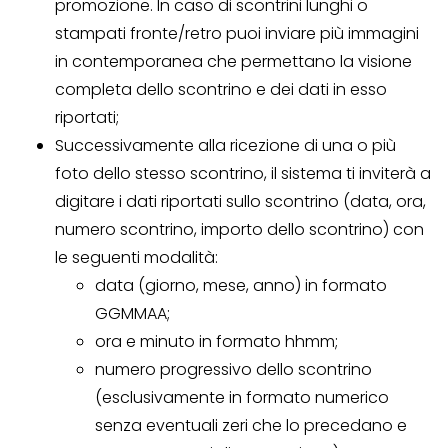
promozione. In caso di scontrini lunghi o
stampati fronte/retro puoi inviare più immagini
in contemporanea che permettano la visione
completa dello scontrino e dei dati in esso
riportati;
Successivamente alla ricezione di una o più
foto dello stesso scontrino, il sistema ti inviterà a
digitare i dati riportati sullo scontrino (data, ora,
numero scontrino, importo dello scontrino) con
le seguenti modalità:
data (giorno, mese, anno) in formato
GGMMAA;
ora e minuto in formato hhmm;
numero progressivo dello scontrino
(esclusivamente in formato numerico
senza eventuali zeri che lo precedano e