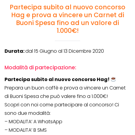
Partecipa subito al nuovo concorso
Hag e prova a vincere un Carnet di
Buoni Spesa fino ad un valore di
1.000€!
Durata:
dal 15 Giugno al 13 Dicembre 2020
Modalità di partecipazione:
Partecipa subito al nuovo concorso Hag!
Prepara un buon caffè e prova a vincere un Carnet
di Buoni Spesa che può valere fino a 1.000€!
Scopri con noi come partecipare al concorso! Ci
sono due modalità:
– MODALITA’ A WhatsApp
– MODALITA’ B SMS