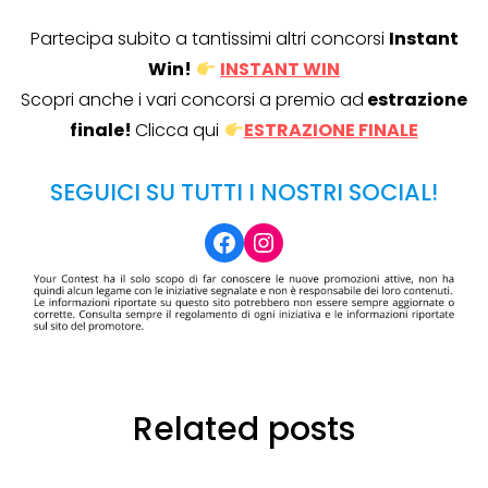
Partecipa subito a tantissimi altri concorsi
Instant
Win!
INSTANT WIN
Scopri anche i vari concorsi a premio ad
estrazione
finale!
Clicca qui
ESTRAZIONE FINALE
SEGUICI SU TUTTI I NOSTRI SOCIAL!
Facebook
Instagram
Related posts