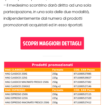
– Il medesimo scontrino darà diritto ad una sola
partecipazione, in una sola delle due modalità,
indipendentemente dal numero di prodotti
promozionati acquistati ed in esso riportati.