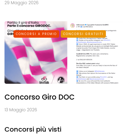
29 Maggio 2026
CONCORSI A PREMIO
CONCORSI GRATUITI
Concorso Giro DOC
13 Maggio 2026
Concorsi più visti