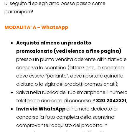
Di seguito ti spieghiamo passo passo come
partecipare!
MODALITA’ A – WhatsApp
Acquista almeno un prodotto
promozionato (vedi elenco a fine pagina)
presso un punto vendita aderente all’iniziativa e
conserva lo scontrino (attenzione, lo scontrino
deve essere “parlante”, deve riportare quindi la
dicitura o la sigla dei prodotti promozionati);
Salva nella rubrica del tuo smartphone il numero
telefonico dedicato al concorso ?
320.2042321
;
Invia via WhatsApp
al numero dedicato al
concorso la foto completa dello scontrino
comprovante l’acquisto del prodotto in