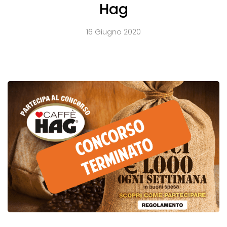
Hag
16 Giugno 2020