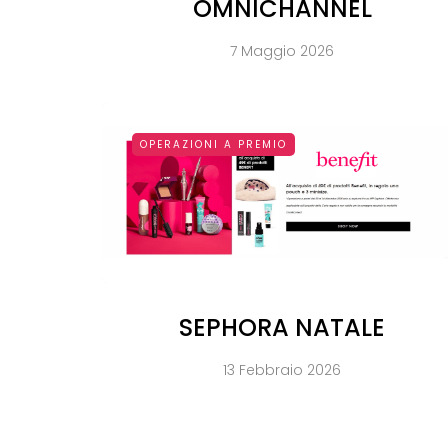
OMNICHANNEL
7 Maggio 2026
OPERAZIONI A PREMIO
SEPHORA NATALE
13 Febbraio 2026