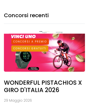
Concorsi recenti
CONCORSI A PREMIO
CONCORSI GRATUITI
WONDERFUL PISTACHIOS X
GIRO D'ITALIA 2026
29 Maggio 2026