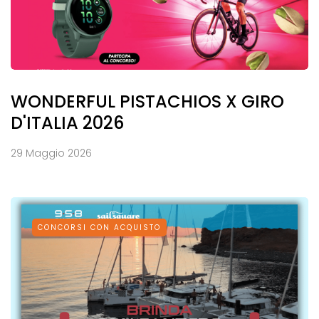
WONDERFUL PISTACHIOS X GIRO
D'ITALIA 2026
29 Maggio 2026
CONCORSI CON ACQUISTO