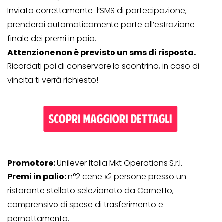
Inviato correttamente l’SMS di partecipazione,
prenderai automaticamente parte all’estrazione
finale dei premi in paio.
Attenzione non è previsto un sms di risposta.
Ricordati poi di conservare lo scontrino, in caso di
vincita ti verrà richiesto!
Promotore:
Unilever Italia Mkt Operations S.r.l.
Premi in palio:
n°2 cene x2 persone presso un
ristorante stellato selezionato da Cornetto,
comprensivo di spese di trasferimento e
pernottamento.