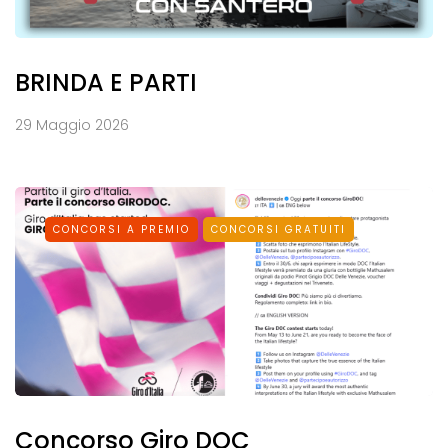
BRINDA E PARTI
29 Maggio 2026
CONCORSI A PREMIO
CONCORSI GRATUITI
Concorso Giro DOC