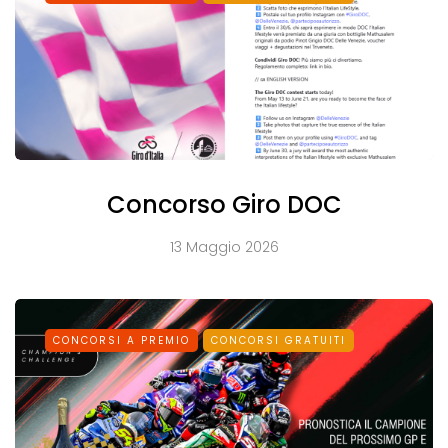
Concorso Giro DOC
13 Maggio 2026
CONCORSI A PREMIO
CONCORSI GRATUITI