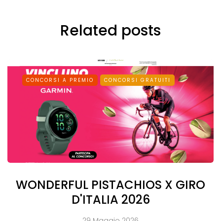
Related posts
CONCORSI A PREMIO
CONCORSI GRATUITI
WONDERFUL PISTACHIOS X GIRO
D'ITALIA 2026
29 Maggio 2026