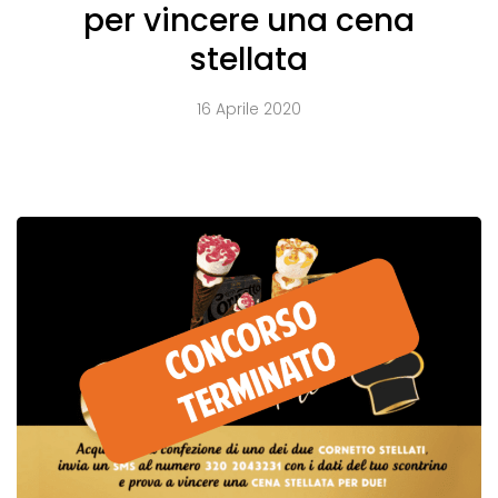
per vincere una cena
stellata
16 Aprile 2020