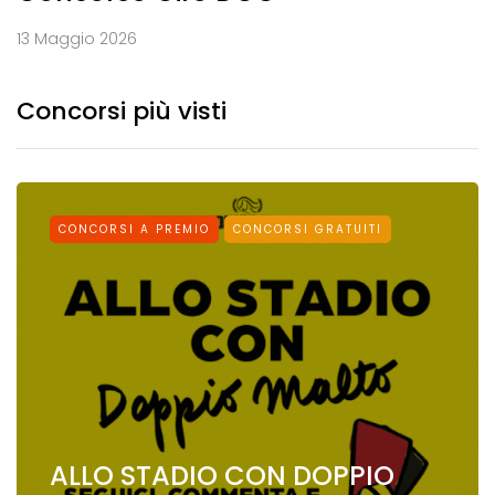
13 Maggio 2026
Concorsi più visti
CONCORSI A PREMIO
CONCORSI GRATUITI
ALLO STADIO CON DOPPIO