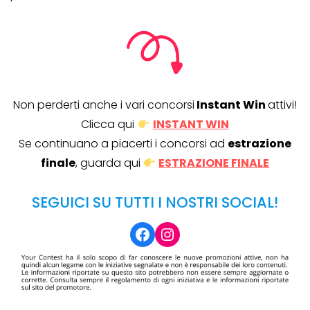
Non perderti anche i vari concorsi
Instant Win
attivi!
Clicca qui
INSTANT WIN
Se continuano a piacerti i concorsi ad
estrazione
finale
, guarda qui
ESTRAZIONE FINALE
SEGUICI SU TUTTI I NOSTRI SOCIAL!
Facebook
Instagram