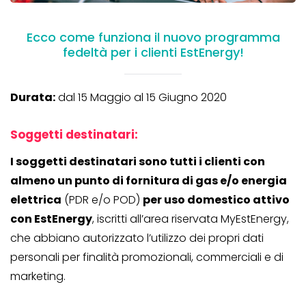
Ecco come funziona il nuovo programma
fedeltà per i clienti EstEnergy!
Durata:
dal 15 Maggio al 15 Giugno 2020
Soggetti destinatari:
I soggetti destinatari sono tutti i clienti con
almeno un punto di fornitura di gas e/o energia
elettrica
(PDR e/o POD)
per uso domestico attivo
con EstEnergy
, iscritti all’area riservata MyEstEnergy,
che abbiano autorizzato l’utilizzo dei propri dati
personali per finalità promozionali, commerciali e di
marketing.