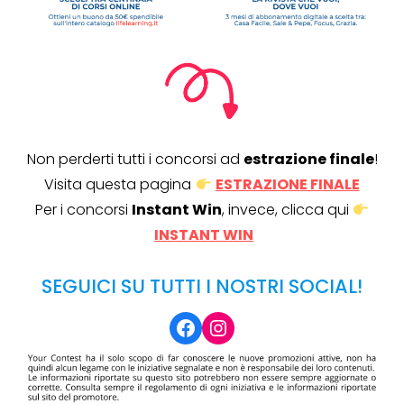
Non perderti tutti i concorsi ad
estrazione finale
!
Visita questa pagina
ESTRAZIONE FINALE
Per i concorsi
Instant Win
, invece, clicca qui
INSTANT WIN
SEGUICI SU TUTTI I NOSTRI SOCIAL!
Facebook
Instagram