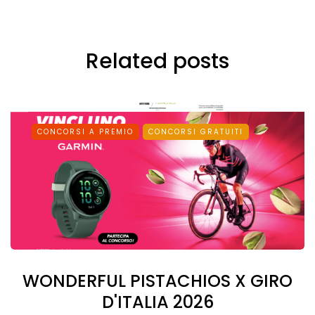
Related posts
CONCORSI A PREMIO
CONCORSI GRATUITI
WONDERFUL PISTACHIOS X GIRO
D'ITALIA 2026