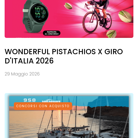
WONDERFUL PISTACHIOS X GIRO
D'ITALIA 2026
29 Maggio 2026
CONCORSI CON ACQUISTO