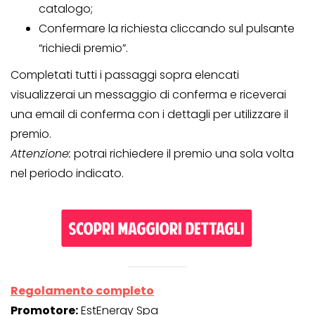
catalogo;
Confermare la richiesta cliccando sul pulsante
“richiedi premio”.
Completati tutti i passaggi sopra elencati
visualizzerai un messaggio di conferma e riceverai
una email di conferma con i dettagli per utilizzare il
premio.
Attenzione:
potrai richiedere il premio una sola volta
nel periodo indicato.
Regolamento completo
Promotore:
EstEnergy Spa