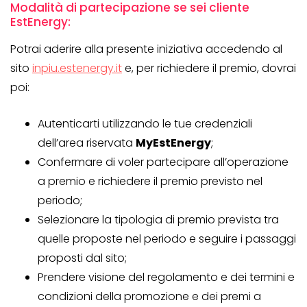
Modalità di partecipazione se sei cliente
EstEnergy:
Potrai aderire alla presente iniziativa accedendo al
sito
inpiu.estenergy.it
e, per richiedere il premio, dovrai
poi:
Autenticarti utilizzando le tue credenziali
dell’area riservata
MyEstEnergy
;
Confermare di voler partecipare all’operazione
a premio e richiedere il premio previsto nel
periodo;
Selezionare la tipologia di premio prevista tra
quelle proposte nel periodo e seguire i passaggi
proposti dal sito;
Prendere visione del regolamento e dei termini e
condizioni della promozione e dei premi a