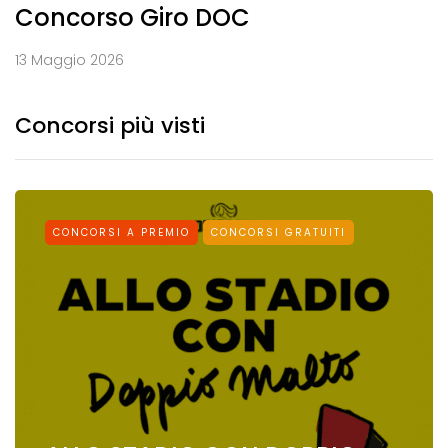
Concorso Giro DOC
13 Maggio 2026
Concorsi più visti
CONCORSI A PREMIO
CONCORSI GRATUITI