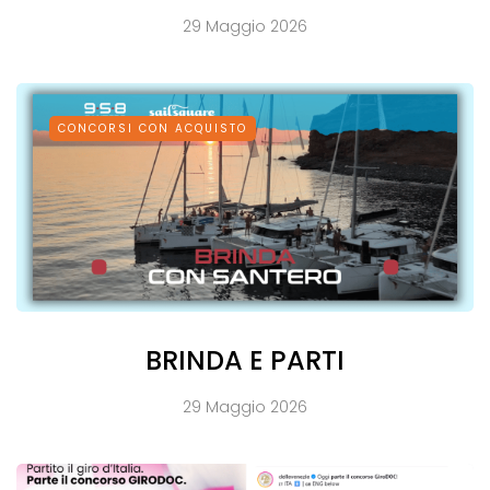
29 Maggio 2026
CONCORSI CON ACQUISTO
BRINDA E PARTI
29 Maggio 2026