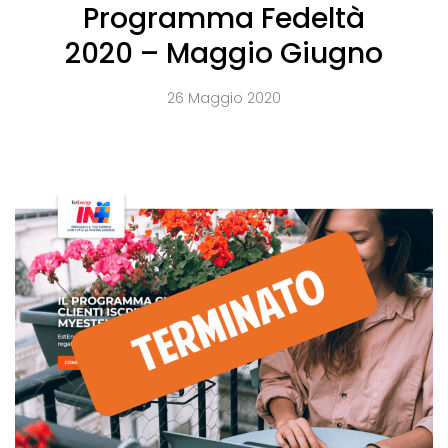
Programma Fedeltà
2020 – Maggio Giugno
26 Maggio 2020