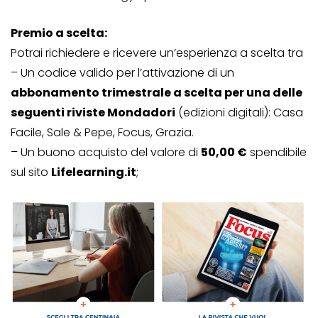
Premio a scelta:
Potrai richiedere e ricevere un’esperienza a scelta tra
– Un codice valido per l’attivazione di un
abbonamento trimestrale a scelta per una delle
seguenti riviste Mondadori
(edizioni digitali): Casa
Facile, Sale & Pepe, Focus, Grazia.
– Un buono acquisto del valore di
50,00 €
spendibile
sul sito
Lifelearning.it
;