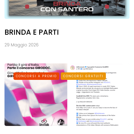
BRINDA E PARTI
29 Maggio 2026
CONCORSI A PREMIO
CONCORSI GRATUITI