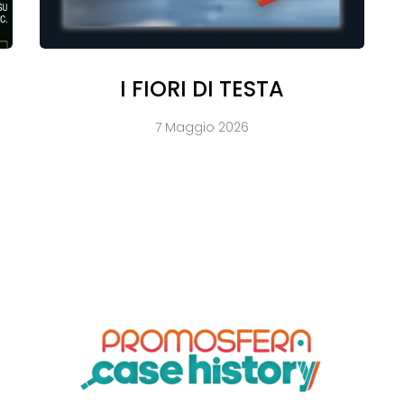
I FIORI DI TESTA
7 Maggio 2026