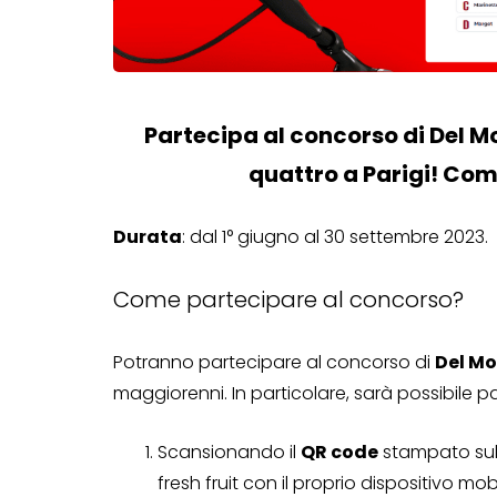
Partecipa al concorso di Del M
quattro a Parigi! Compl
Durata
: dal 1° giugno al 30 settembre 2023.
Come partecipare al concorso?
Potranno partecipare al concorso di
Del Mon
maggiorenni. In particolare, sarà possibile p
Scansionando il
QR code
stampato sul 
fresh fruit con il proprio dispositivo mo