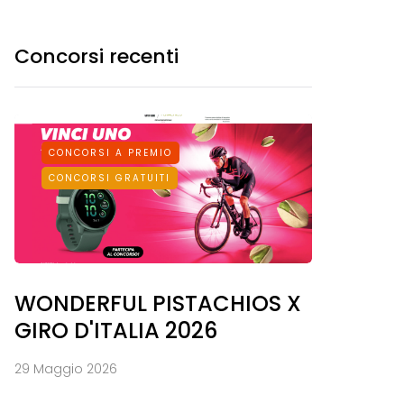
Concorsi recenti
CONCORSI A PREMIO
CONCORSI GRATUITI
WONDERFUL PISTACHIOS X
GIRO D'ITALIA 2026
29 Maggio 2026