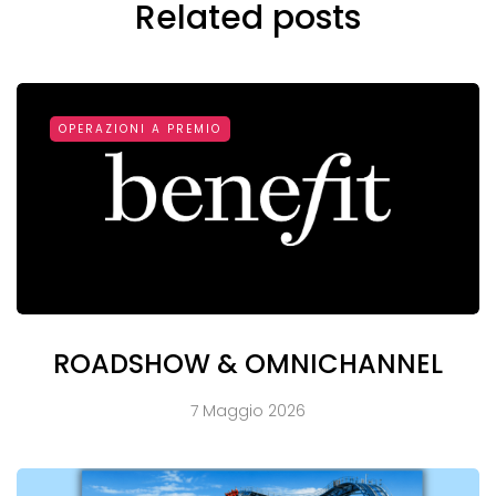
Related posts
OPERAZIONI A PREMIO
ROADSHOW & OMNICHANNEL
7 Maggio 2026