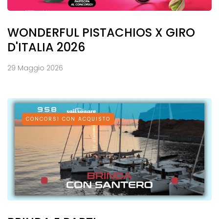
WONDERFUL PISTACHIOS X GIRO
D'ITALIA 2026
29 Maggio 2026
CONCORSI CON ACQUISTO