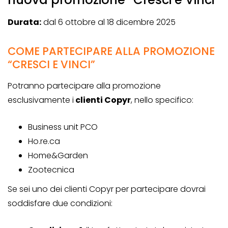
Durata:
dal 6 ottobre al 18 dicembre 2025
COME PARTECIPARE ALLA PROMOZIONE
“CRESCI E VINCI”
Potranno partecipare alla promozione
esclusivamente i
clienti Copyr
, nello specifico:
Business unit PCO
Ho.re.ca
Home&Garden
Zootecnica
Se sei uno dei clienti Copyr per partecipare dovrai
soddisfare due condizioni: