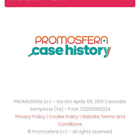
PROMOSFERA S.r.l. - Via XXV Aprile 56, 21011 Casorate
Sempione (VA) - P.IVA: 02250050024
Privacy Policy
|
Cookie Policy
|
Website Terms and
Conditions
© Promosfera S.r.l. - All rights reserved.