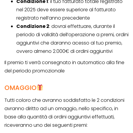
Condizione 1
: il tuo fatturato totale registrato
nel 2025 deve essere superiore al fatturato
registrato nell’anno precedente
Condizione 2
: dovrai effettuare, durante il
periodo di validità dell’operazione a premi, ordini
aggiuntivi che daranno acesso al tuo premio,
ovvero almeno 2.000€ di ordini aggiuntivi
Il premio ti verrà consegnato in automatico alla fine
del periodo promozionale
OMAGGIO
Tutti coloro che avranno soddisfatto le 2 condizioni
avranno diritto ad un omaggio, nello specifico, in
base alla quantità di ordini aggiuntivi effettuati,
riceveranno uno dei seguenti premi: