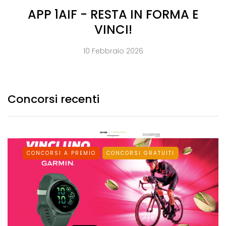
APP 1AIF - RESTA IN FORMA E
VINCI!
10 Febbraio 2026
Concorsi recenti
CONCORSI A PREMIO
CONCORSI GRATUITI