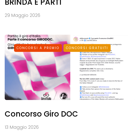
BRINDA E PARTI
29 Maggio 2026
CONCORSI A PREMIO
CONCORSI GRATUITI
Concorso Giro DOC
13 Maggio 2026