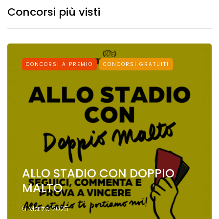
Concorsi più visti
CONCORSI A PREMIO
CONCORSI GRATUITI
ALLO STADIO CON DOPPIO
MALTO
6 Marzo 2025