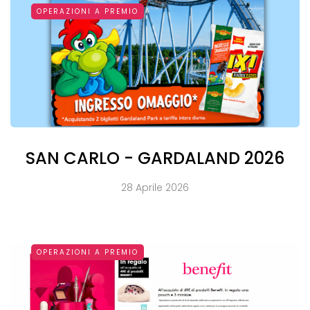
OPERAZIONI A PREMIO
SAN CARLO - GARDALAND 2026
28 Aprile 2026
OPERAZIONI A PREMIO