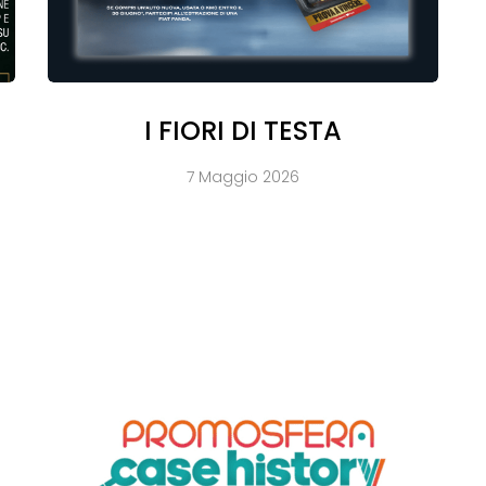
I FIORI DI TESTA
7 Maggio 2026