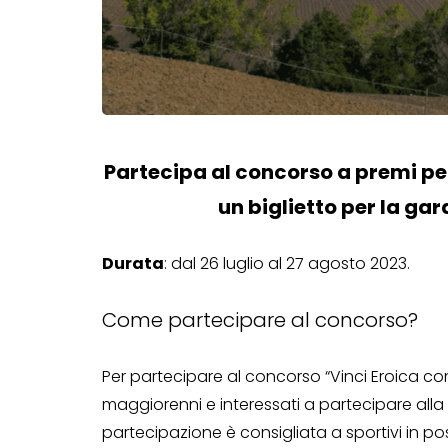
Partecipa al concorso a premi per
un biglietto per la gar
Durata
: dal 26 luglio al 27 agosto 2023.
Come partecipare al concorso?
Per partecipare al concorso “Vinci Eroica co
maggiorenni e interessati a partecipare alla g
partecipazione è consigliata a sportivi in 