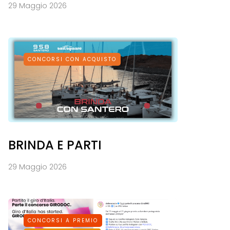
29 Maggio 2026
CONCORSI CON ACQUISTO
BRINDA E PARTI
29 Maggio 2026
CONCORSI A PREMIO