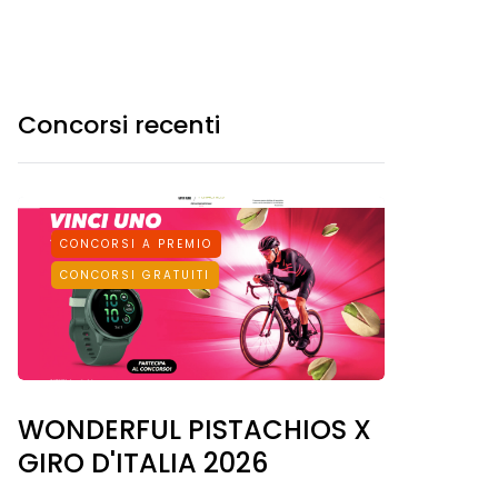
Concorsi recenti
CONCORSI A PREMIO
CONCORSI GRATUITI
WONDERFUL PISTACHIOS X
GIRO D'ITALIA 2026