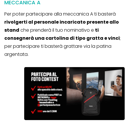
MECCANICA A
Per poter partecipare alla meccanica A ti basterà
rivolgerti al personale incaricato presente allo
stand
che prenderà il tuo nominativo e
ti
consegnerà una cartolina di tipo gratta e vinci
;
per partecipare ti basterà grattare via la patina
argentata.