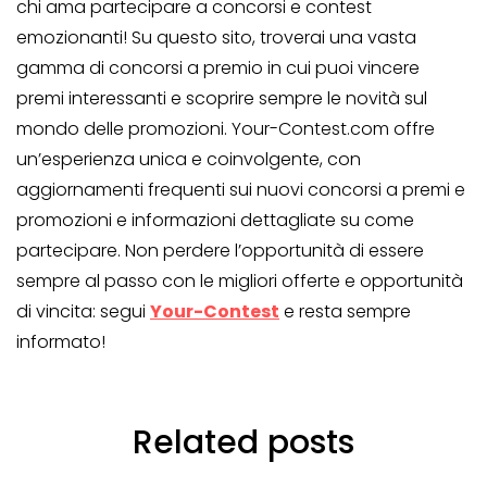
chi ama partecipare a concorsi e contest
emozionanti! Su questo sito, troverai una vasta
gamma di concorsi a premio in cui puoi vincere
premi interessanti e scoprire sempre le novità sul
mondo delle promozioni. Your-Contest.com offre
un’esperienza unica e coinvolgente, con
aggiornamenti frequenti sui nuovi concorsi a premi e
promozioni e informazioni dettagliate su come
partecipare. Non perdere l’opportunità di essere
sempre al passo con le migliori offerte e opportunità
di vincita: segui
Your-Contest
e resta sempre
informato!
Related posts