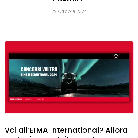
29 Ottobre 2024
Vai all’EIMA International? Allora