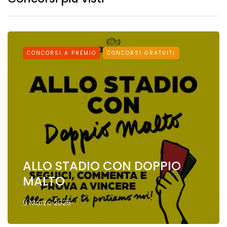
CONCORSI A PREMIO
CONCORSI GRATUITI
ALLO STADIO CON DOPPIO
MALTO
6 Marzo 2025