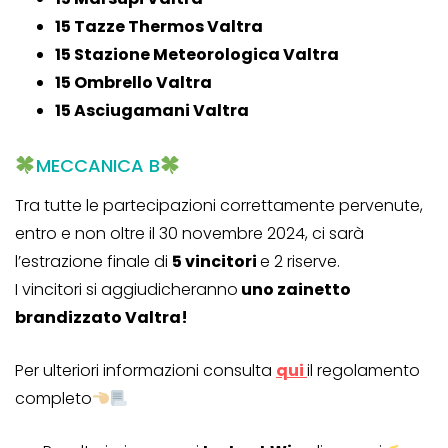
15 Tazze Thermos Valtra
15 Stazione Meteorologica Valtra
15 Ombrello Valtra
15 Asciugamani Valtra
MECCANICA B
Tra tutte le partecipazioni correttamente pervenute,
entro e non oltre il 30 novembre 2024, ci sarà
l’estrazione finale di
5 vincitori
e 2 riserve.
I vincitori si aggiudicheranno
uno zainetto
brandizzato Valtra!
Per ulteriori informazioni consulta
qui
il regolamento
completo