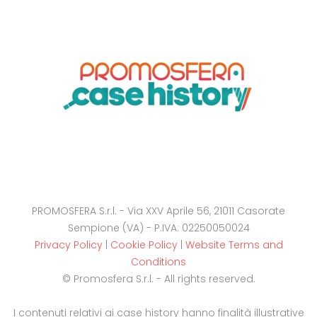
PROMOSFERA S.r.l. - Via XXV Aprile 56, 21011 Casorate
Sempione (VA) - P.IVA: 02250050024
Privacy Policy
|
Cookie Policy
|
Website Terms and
Conditions
© Promosfera S.r.l. - All rights reserved.
I contenuti relativi ai case history hanno finalità illustrative