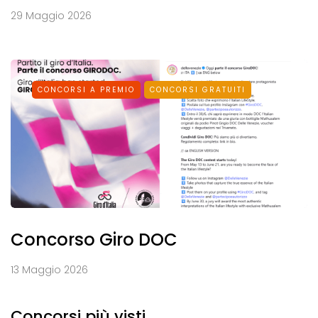
29 Maggio 2026
CONCORSI A PREMIO
CONCORSI GRATUITI
Concorso Giro DOC
13 Maggio 2026
Concorsi più visti