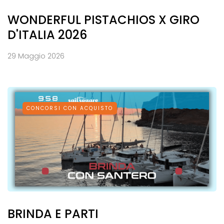
WONDERFUL PISTACHIOS X GIRO
D'ITALIA 2026
29 Maggio 2026
CONCORSI CON ACQUISTO
BRINDA E PARTI