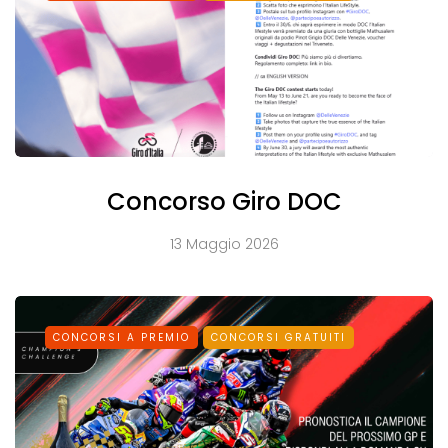
Concorso Giro DOC
13 Maggio 2026
CONCORSI A PREMIO
CONCORSI GRATUITI