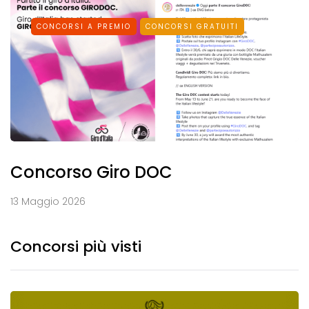
CONCORSI A PREMIO
CONCORSI GRATUITI
Concorso Giro DOC
13 Maggio 2026
Concorsi più visti