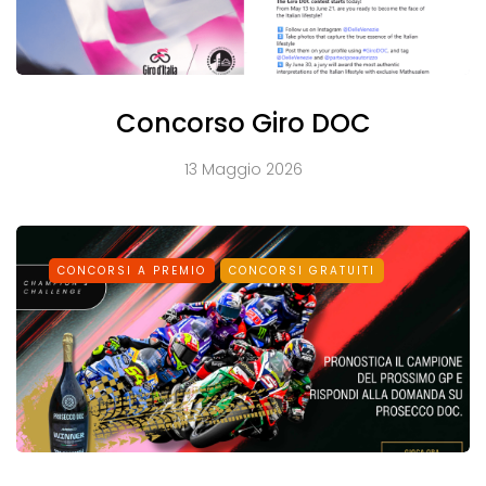
Concorso Giro DOC
13 Maggio 2026
CONCORSI A PREMIO
CONCORSI GRATUITI