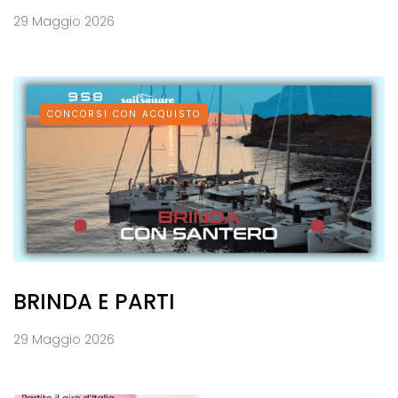
29 Maggio 2026
CONCORSI CON ACQUISTO
BRINDA E PARTI
29 Maggio 2026