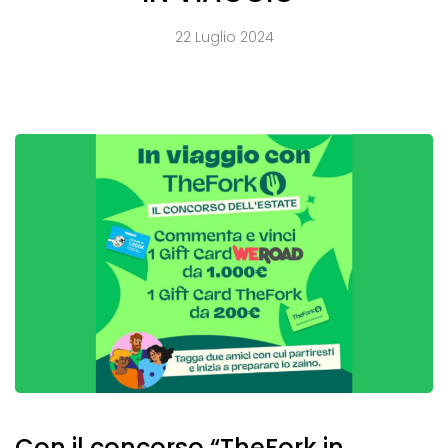
22 Luglio 2024
Con il concorso “TheFork in