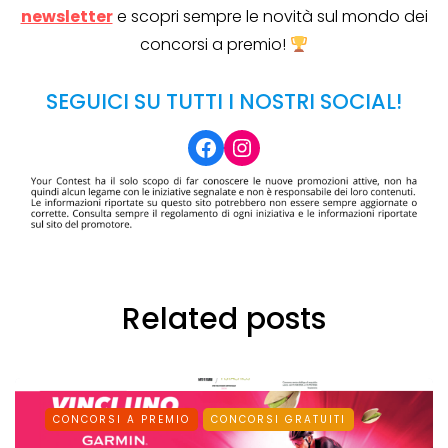
newsletter
e scopri sempre le novità sul mondo dei
concorsi a premio!
SEGUICI SU TUTTI I NOSTRI SOCIAL!
Facebook
Instagram
Related posts
CONCORSI A PREMIO
CONCORSI GRATUITI