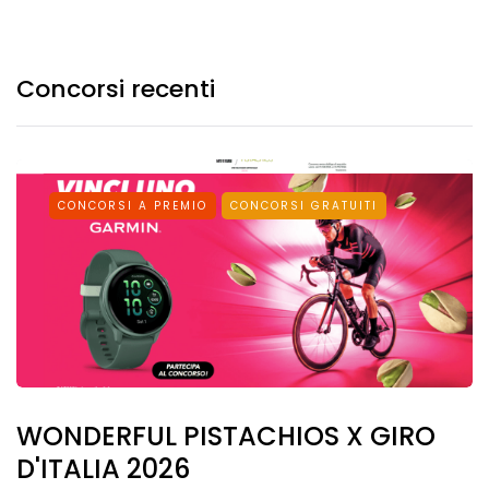
Concorsi recenti
CONCORSI A PREMIO
CONCORSI GRATUITI
WONDERFUL PISTACHIOS X GIRO
D'ITALIA 2026