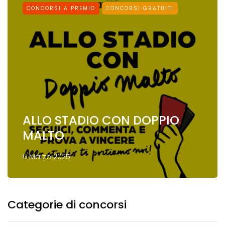
CONCORSI A PREMIO
CONCORSI GRATUITI
ALLO STADIO CON DOPPIO
MALTO
6 Marzo 2025
Categorie di concorsi