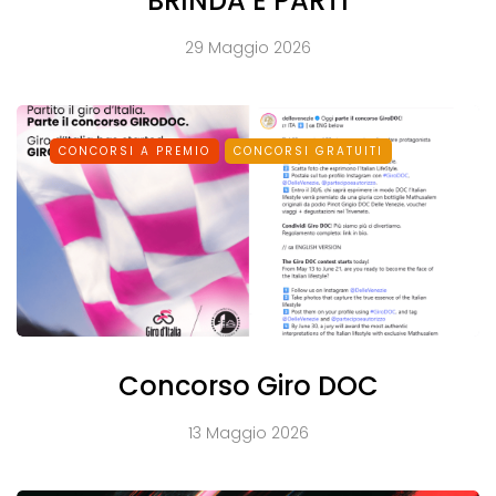
BRINDA E PARTI
29 Maggio 2026
CONCORSI A PREMIO
CONCORSI GRATUITI
Concorso Giro DOC
13 Maggio 2026