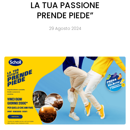
LA TUA PASSIONE
PRENDE PIEDE”
29 Agosto 2024