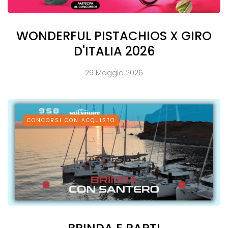
WONDERFUL PISTACHIOS X GIRO
D'ITALIA 2026
29 Maggio 2026
CONCORSI CON ACQUISTO