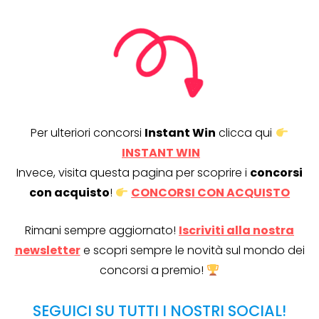
Per ulteriori concorsi
Instant Win
clicca qui
INSTANT WIN
Invece, visita questa pagina per scoprire i
concorsi
con acquisto
!
CONCORSI CON ACQUISTO
Rimani sempre aggiornato!
Iscriviti alla nostra
newsletter
e scopri sempre le novità sul mondo dei
concorsi a premio!
SEGUICI SU TUTTI I NOSTRI SOCIAL!