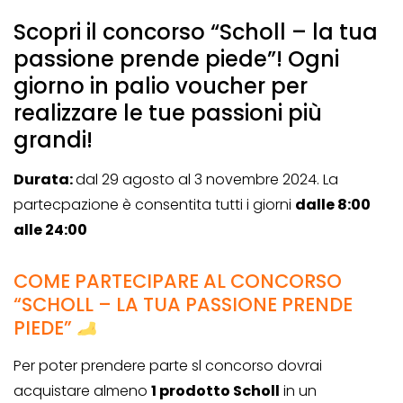
Scopri il concorso “Scholl – la tua
passione prende piede”! Ogni
giorno in palio voucher per
realizzare le tue passioni più
grandi!
Durata:
dal 29 agosto al 3 novembre 2024. La
partecpazione è consentita tutti i giorni
dalle 8:00
alle 24:00
COME PARTECIPARE AL CONCORSO
“SCHOLL – LA TUA PASSIONE PRENDE
PIEDE”
Per poter prendere parte sl concorso dovrai
acquistare almeno
1 prodotto Scholl
in un