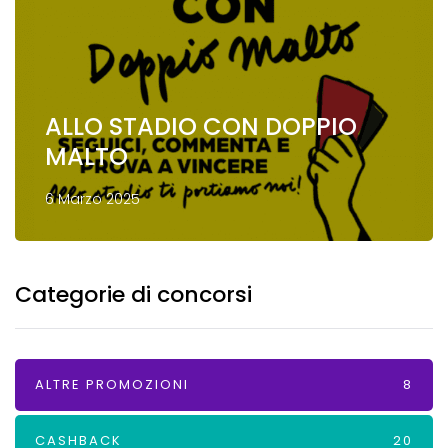
ALLO STADIO CON DOPPIO
MALTO
6 Marzo 2025
Categorie di concorsi
ALTRE PROMOZIONI
8
CASHBACK
20