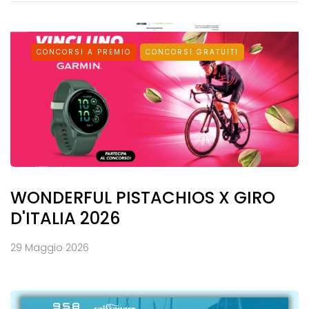
CONCORSI A PREMIO
CONCORSI GRATUITI
WONDERFUL PISTACHIOS X GIRO
D'ITALIA 2026
29 Maggio 2026